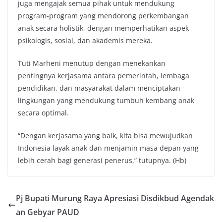
juga mengajak semua pihak untuk mendukung
program-program yang mendorong perkembangan
anak secara holistik, dengan memperhatikan aspek
psikologis, sosial, dan akademis mereka.
Tuti Marheni menutup dengan menekankan
pentingnya kerjasama antara pemerintah, lembaga
pendidikan, dan masyarakat dalam menciptakan
lingkungan yang mendukung tumbuh kembang anak
secara optimal.
“Dengan kerjasama yang baik, kita bisa mewujudkan
Indonesia layak anak dan menjamin masa depan yang
lebih cerah bagi generasi penerus,” tutupnya. (Hb)
Pj Bupati Murung Raya Apresiasi Disdikbud Agendak
an Gebyar PAUD