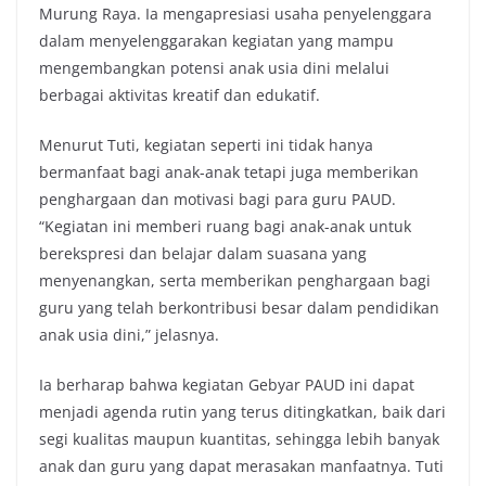
Murung Raya. Ia mengapresiasi usaha penyelenggara
dalam menyelenggarakan kegiatan yang mampu
mengembangkan potensi anak usia dini melalui
berbagai aktivitas kreatif dan edukatif.
Menurut Tuti, kegiatan seperti ini tidak hanya
bermanfaat bagi anak-anak tetapi juga memberikan
penghargaan dan motivasi bagi para guru PAUD.
“Kegiatan ini memberi ruang bagi anak-anak untuk
berekspresi dan belajar dalam suasana yang
menyenangkan, serta memberikan penghargaan bagi
guru yang telah berkontribusi besar dalam pendidikan
anak usia dini,” jelasnya.
Ia berharap bahwa kegiatan Gebyar PAUD ini dapat
menjadi agenda rutin yang terus ditingkatkan, baik dari
segi kualitas maupun kuantitas, sehingga lebih banyak
anak dan guru yang dapat merasakan manfaatnya. Tuti