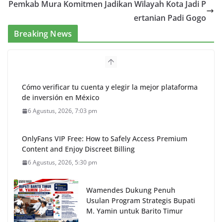
Pemkab Mura Komitmen Jadikan Wilayah Kota Jadi P
ertanian Padi Gogo
Breaking News
Cómo verificar tu cuenta y elegir la mejor plataforma
de inversión en México
6 Agustus, 2026, 7:03 pm
OnlyFans VIP Free: How to Safely Access Premium
Content and Enjoy Discreet Billing
6 Agustus, 2026, 5:30 pm
Wamendes Dukung Penuh
Usulan Program Strategis Bupati
M. Yamin untuk Barito Timur