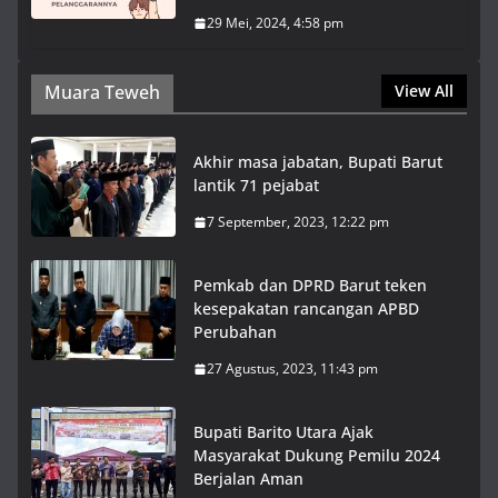
29 Mei, 2024, 4:58 pm
Muara Teweh
View All
Akhir masa jabatan, Bupati Barut
lantik 71 pejabat
7 September, 2023, 12:22 pm
Pemkab dan DPRD Barut teken
kesepakatan rancangan APBD
Perubahan
27 Agustus, 2023, 11:43 pm
Bupati Barito Utara Ajak
Masyarakat Dukung Pemilu 2024
Berjalan Aman