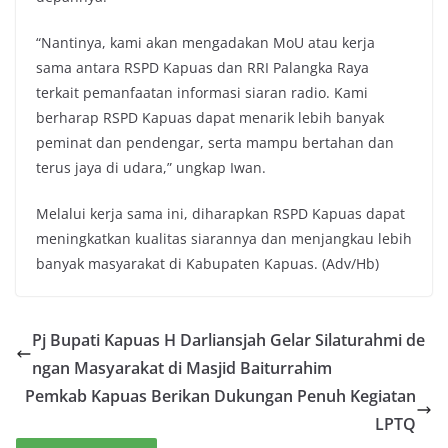
“Nantinya, kami akan mengadakan MoU atau kerja
sama antara RSPD Kapuas dan RRI Palangka Raya
terkait pemanfaatan informasi siaran radio. Kami
berharap RSPD Kapuas dapat menarik lebih banyak
peminat dan pendengar, serta mampu bertahan dan
terus jaya di udara,” ungkap Iwan.
Melalui kerja sama ini, diharapkan RSPD Kapuas dapat
meningkatkan kualitas siarannya dan menjangkau lebih
banyak masyarakat di Kabupaten Kapuas. (Adv/Hb)
Pj Bupati Kapuas H Darliansjah Gelar Silaturahmi de
ngan Masyarakat di Masjid Baiturrahim
Pemkab Kapuas Berikan Dukungan Penuh Kegiatan
LPTQ