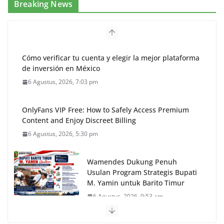
Breaking News
Cómo verificar tu cuenta y elegir la mejor plataforma
de inversión en México
6 Agustus, 2026, 7:03 pm
OnlyFans VIP Free: How to Safely Access Premium
Content and Enjoy Discreet Billing
6 Agustus, 2026, 5:30 pm
Wamendes Dukung Penuh
Usulan Program Strategis Bupati
M. Yamin untuk Barito Timur
6 Agustus, 2026, 9:53 am