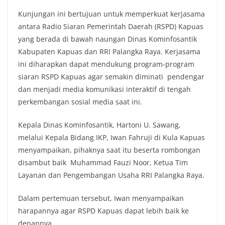
Kunjungan ini bertujuan untuk memperkuat kerjasama
antara Radio Siaran Pemerintah Daerah (RSPD) Kapuas
yang berada di bawah naungan Dinas Kominfosantik
Kabupaten Kapuas dan RRI Palangka Raya. Kerjasama
ini diharapkan dapat mendukung program-program
siaran RSPD Kapuas agar semakin diminati pendengar
dan menjadi media komunikasi interaktif di tengah
perkembangan sosial media saat ini.
Kepala Dinas Kominfosantik, Hartoni U. Sawang,
melalui Kepala Bidang IKP, Iwan Fahruji di Kula Kapuas
menyampaikan, pihaknya saat itu beserta rombongan
disambut baik Muhammad Fauzi Noor, Ketua Tim
Layanan dan Pengembangan Usaha RRI Palangka Raya.
Dalam pertemuan tersebut, Iwan menyampaikan
harapannya agar RSPD Kapuas dapat lebih baik ke
depannya.