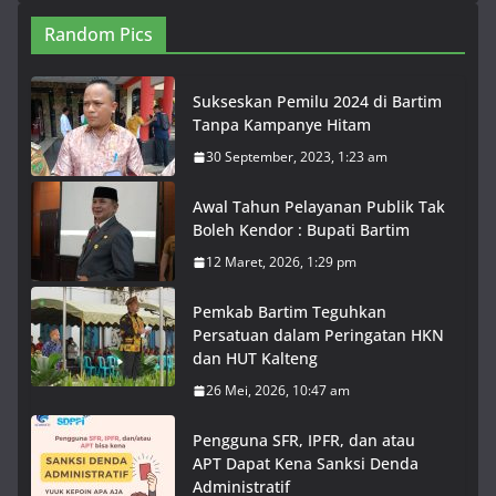
Random Pics
Sukseskan Pemilu 2024 di Bartim
Tanpa Kampanye Hitam
30 September, 2023, 1:23 am
Awal Tahun Pelayanan Publik Tak
Boleh Kendor : Bupati Bartim
12 Maret, 2026, 1:29 pm
Pemkab Bartim Teguhkan
Persatuan dalam Peringatan HKN
dan HUT Kalteng
26 Mei, 2026, 10:47 am
Pengguna SFR, IPFR, dan atau
APT Dapat Kena Sanksi Denda
Administratif