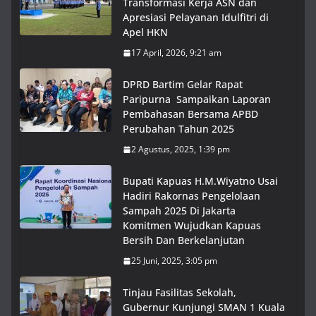
Transformasi Kerja ASN dan
Apresiasi Pelayanan Idulfitri di
Apel HKN
17 April, 2026, 9:21 am
DPRD Bartim Gelar Rapat
Paripurna Sampaikan Laporan
Pembahasan Bersama APBD
Perubahan Tahun 2025
2 Agustus, 2025, 1:39 pm
Bupati Kapuas H.M.Wiyatno Usai
Hadiri Rakornas Pengelolaan
Sampah 2025 Di Jakarta
Komitmen Wujudkan Kapuas
Bersih Dan Berkelanjutan
25 Juni, 2025, 3:05 pm
Tinjau Fasilitas Sekolah,
Gubernur Kunjungi SMAN 1 Kuala