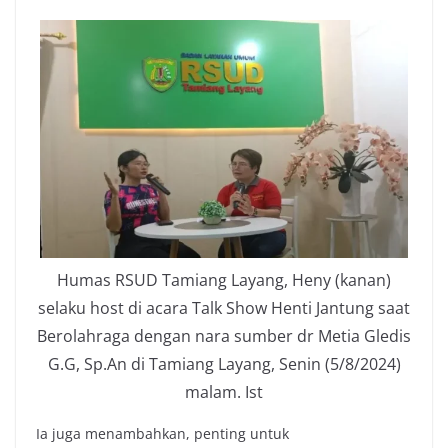
Humas RSUD Tamiang Layang, Heny (kanan)
selaku host di acara Talk Show Henti Jantung saat
Berolahraga dengan nara sumber dr Metia Gledis
G.G, Sp.An di Tamiang Layang, Senin (5/8/2024)
malam. Ist
Ia juga menambahkan, penting untuk