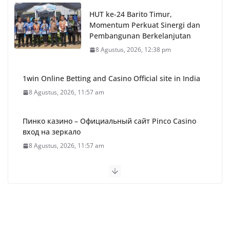
HUT ke-24 Barito Timur,
Momentum Perkuat Sinergi dan
Pembangunan Berkelanjutan
8 Agustus, 2026, 12:38 pm
1win Online Betting and Casino Official site in India
8 Agustus, 2026, 11:57 am
Пинко казино – Официальный сайт Pinco Casino
вход на зеркало
8 Agustus, 2026, 11:57 am
Пинко казино – Официальный сайт Pinco Casino
вход на зеркало
8 Agustus, 2026, 11:57 am
Пинко казино – Официальный сайт Pinco Casino