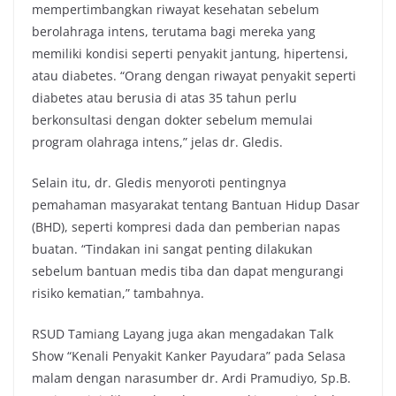
mempertimbangkan riwayat kesehatan sebelum
berolahraga intens, terutama bagi mereka yang
memiliki kondisi seperti penyakit jantung, hipertensi,
atau diabetes. “Orang dengan riwayat penyakit seperti
diabetes atau berusia di atas 35 tahun perlu
berkonsultasi dengan dokter sebelum memulai
program olahraga intens,” jelas dr. Gledis.
Selain itu, dr. Gledis menyoroti pentingnya
pemahaman masyarakat tentang Bantuan Hidup Dasar
(BHD), seperti kompresi dada dan pemberian napas
buatan. “Tindakan ini sangat penting dilakukan
sebelum bantuan medis tiba dan dapat mengurangi
risiko kematian,” tambahnya.
RSUD Tamiang Layang juga akan mengadakan Talk
Show “Kenali Penyakit Kanker Payudara” pada Selasa
malam dengan narasumber dr. Ardi Pramudiyo, Sp.B.