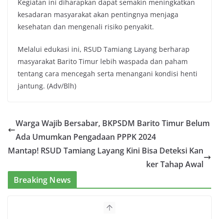
Kegiatan ini diharapkan dapat semakin meningkatkan
kesadaran masyarakat akan pentingnya menjaga
kesehatan dan mengenali risiko penyakit.
Melalui edukasi ini, RSUD Tamiang Layang berharap
masyarakat Barito Timur lebih waspada dan paham
tentang cara mencegah serta menangani kondisi henti
jantung. (Adv/Blh)
Warga Wajib Bersabar, BKPSDM Barito Timur Belum
Ada Umumkan Pengadaan PPPK 2024
Mantap! RSUD Tamiang Layang Kini Bisa Deteksi Kan
ker Tahap Awal
Breaking News