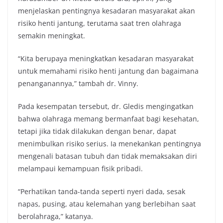
menjelaskan pentingnya kesadaran masyarakat akan
risiko henti jantung, terutama saat tren olahraga
semakin meningkat.
“Kita berupaya meningkatkan kesadaran masyarakat
untuk memahami risiko henti jantung dan bagaimana
penanganannya,” tambah dr. Vinny.
Pada kesempatan tersebut, dr. Gledis mengingatkan
bahwa olahraga memang bermanfaat bagi kesehatan,
tetapi jika tidak dilakukan dengan benar, dapat
menimbulkan risiko serius. Ia menekankan pentingnya
mengenali batasan tubuh dan tidak memaksakan diri
melampaui kemampuan fisik pribadi.
“Perhatikan tanda-tanda seperti nyeri dada, sesak
napas, pusing, atau kelemahan yang berlebihan saat
berolahraga,” katanya.