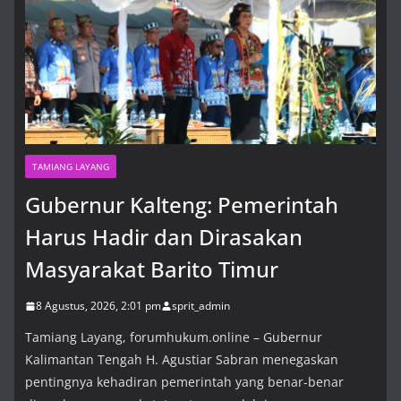
TAMIANG LAYANG
Gubernur Kalteng: Pemerintah
Harus Hadir dan Dirasakan
Masyarakat Barito Timur
8 Agustus, 2026, 2:01 pm
sprit_admin
Tamiang Layang, forumhukum.online – Gubernur
Kalimantan Tengah H. Agustiar Sabran menegaskan
pentingnya kehadiran pemerintah yang benar-benar