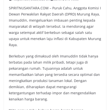
SPIRITNUSANTARA.COM – Puruk Cahu, Anggota Komisi I
Dewan Perwakilan Rakyat Daerah (DPRD) Murung Raya,
Imanuddin, mengeluarkan imbauan penting kepada
masyarakat di wilayah tersebut. Ia mendorong agar
warga setempat aktif berkebun sebagai salah satu
upaya untuk menekan laju inflasi di Kabupaten Murung
Raya.
Berkebun yang dimaksud oleh Imanuddin tidak hanya
terbatas pada lahan milik pribadi, tetapi juga di
pekarangan rumah. Tujuannya adalah untuk
memanfaatkan lahan yang tersedia secara optimal dan
meningkatkan produksi tanaman lokal. Dengan
demikian, diharapkan dapat mengurangi
ketergantungan terhadap impor dan mengendalikan
kenaikan harga barang.