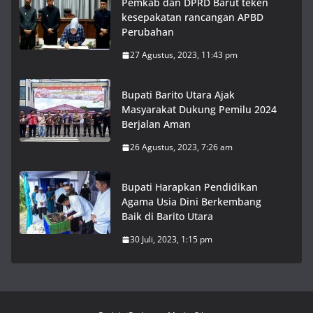
Pemkab dan DPRD Barut teken
kesepakatan rancangan APBD
Perubahan
27 Agustus, 2023, 11:43 pm
Bupati Barito Utara Ajak
Masyarakat Dukung Pemilu 2024
Berjalan Aman
26 Agustus, 2023, 7:26 am
Bupati Harapkan Pendidikan
Agama Usia Dini Berkembang
Baik di Barito Utara
30 Juli, 2023, 1:15 pm