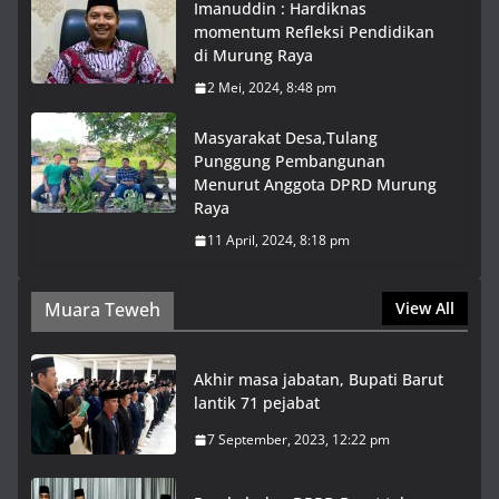
Imanuddin : Hardiknas
momentum Refleksi Pendidikan
di Murung Raya
2 Mei, 2024, 8:48 pm
Masyarakat Desa,Tulang
Punggung Pembangunan
Menurut Anggota DPRD Murung
Raya
11 April, 2024, 8:18 pm
Muara Teweh
View All
Akhir masa jabatan, Bupati Barut
lantik 71 pejabat
7 September, 2023, 12:22 pm