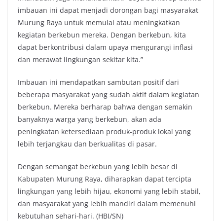
imbauan ini dapat menjadi dorongan bagi masyarakat
Murung Raya untuk memulai atau meningkatkan
kegiatan berkebun mereka. Dengan berkebun, kita
dapat berkontribusi dalam upaya mengurangi inflasi
dan merawat lingkungan sekitar kita.”
Imbauan ini mendapatkan sambutan positif dari
beberapa masyarakat yang sudah aktif dalam kegiatan
berkebun. Mereka berharap bahwa dengan semakin
banyaknya warga yang berkebun, akan ada
peningkatan ketersediaan produk-produk lokal yang
lebih terjangkau dan berkualitas di pasar.
Dengan semangat berkebun yang lebih besar di
Kabupaten Murung Raya, diharapkan dapat tercipta
lingkungan yang lebih hijau, ekonomi yang lebih stabil,
dan masyarakat yang lebih mandiri dalam memenuhi
kebutuhan sehari-hari. (HBI/SN)