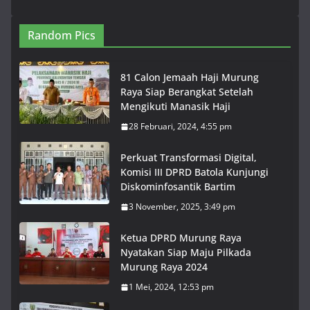
Random Pics
81 Calon Jemaah Haji Murung
Raya Siap Berangkat Setelah
Mengikuti Manasik Haji
28 Februari, 2024, 4:55 pm
Perkuat Transformasi Digital,
Komisi III DPRD Batola Kunjungi
Diskominfosantik Bartim
3 November, 2025, 3:49 pm
Ketua DPRD Murung Raya
Nyatakan Siap Maju Pilkada
Murung Raya 2024
1 Mei, 2024, 12:53 pm