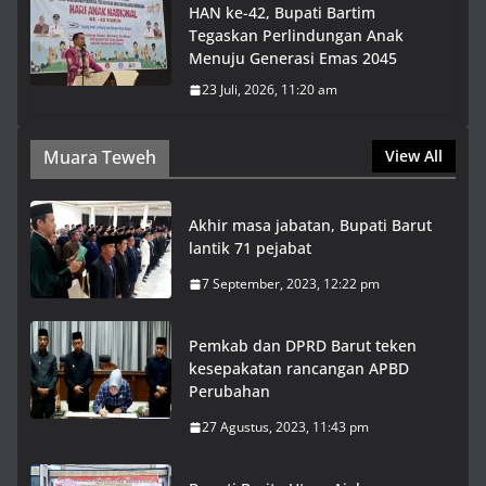
HAN ke-42, Bupati Bartim
Tegaskan Perlindungan Anak
Menuju Generasi Emas 2045
23 Juli, 2026, 11:20 am
Muara Teweh
View All
Akhir masa jabatan, Bupati Barut
lantik 71 pejabat
7 September, 2023, 12:22 pm
Pemkab dan DPRD Barut teken
kesepakatan rancangan APBD
Perubahan
27 Agustus, 2023, 11:43 pm