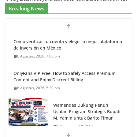
Breaking News
Cómo verificar tu cuenta y elegir la mejor plataforma
de inversión en México
6 Agustus, 2026, 7:03 pm
OnlyFans VIP Free: How to Safely Access Premium
Content and Enjoy Discreet Billing
6 Agustus, 2026, 5:30 pm
Wamendes Dukung Penuh
Usulan Program Strategis Bupati
M. Yamin untuk Barito Timur
6 Agustus, 2026, 9:53 am