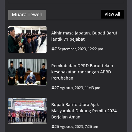
Muara Teweh
View All
Akhir masa jabatan, Bupati Barut
lantik 71 pejabat
7 September, 2023, 12:22 pm
Pemkab dan DPRD Barut teken
kesepakatan rancangan APBD
Perubahan
27 Agustus, 2023, 11:43 pm
Bupati Barito Utara Ajak
Masyarakat Dukung Pemilu 2024
Berjalan Aman
26 Agustus, 2023, 7:26 am