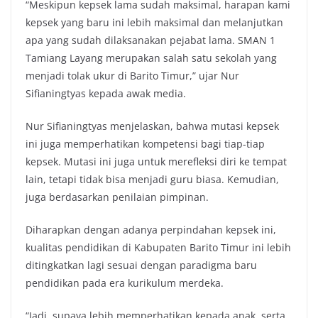
“Meskipun kepsek lama sudah maksimal, harapan kami
kepsek yang baru ini lebih maksimal dan melanjutkan
apa yang sudah dilaksanakan pejabat lama. SMAN 1
Tamiang Layang merupakan salah satu sekolah yang
menjadi tolak ukur di Barito Timur,” ujar Nur
Sifianingtyas kepada awak media.
Nur Sifianingtyas menjelaskan, bahwa mutasi kepsek
ini juga memperhatikan kompetensi bagi tiap-tiap
kepsek. Mutasi ini juga untuk merefleksi diri ke tempat
lain, tetapi tidak bisa menjadi guru biasa. Kemudian,
juga berdasarkan penilaian pimpinan.
Diharapkan dengan adanya perpindahan kepsek ini,
kualitas pendidikan di Kabupaten Barito Timur ini lebih
ditingkatkan lagi sesuai dengan paradigma baru
pendidikan pada era kurikulum merdeka.
“Jadi, supaya lebih memperhatikan kepada anak, serta