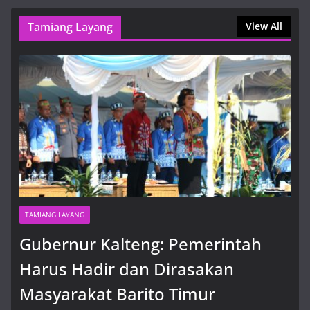
9 Agustus, 2026, 1:01 pm
Tamiang Layang
View All
TAMIANG LAYANG
Gubernur Kalteng: Pemerintah
Harus Hadir dan Dirasakan
Masyarakat Barito Timur