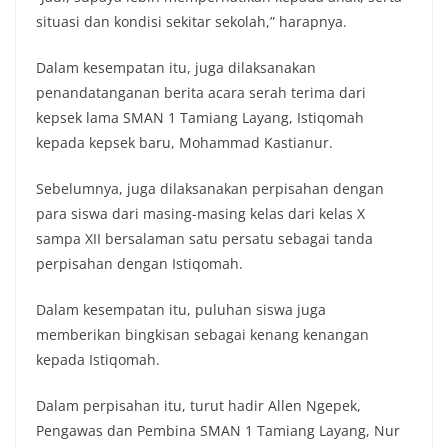
situasi dan kondisi sekitar sekolah,” harapnya.
Dalam kesempatan itu, juga dilaksanakan
penandatanganan berita acara serah terima dari
kepsek lama SMAN 1 Tamiang Layang, Istiqomah
kepada kepsek baru, Mohammad Kastianur.
Sebelumnya, juga dilaksanakan perpisahan dengan
para siswa dari masing-masing kelas dari kelas X
sampa XII bersalaman satu persatu sebagai tanda
perpisahan dengan Istiqomah.
Dalam kesempatan itu, puluhan siswa juga
memberikan bingkisan sebagai kenang kenangan
kepada Istiqomah.
Dalam perpisahan itu, turut hadir Allen Ngepek,
Pengawas dan Pembina SMAN 1 Tamiang Layang, Nur