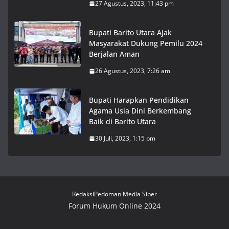
27 Agustus, 2023, 11:43 pm
Bupati Barito Utara Ajak
Masyarakat Dukung Pemilu 2024
Berjalan Aman
26 Agustus, 2023, 7:26 am
Bupati Harapkan Pendidikan
Agama Usia Dini Berkembang
Baik di Barito Utara
30 Juli, 2023, 1:15 pm
Redaksi
Pedoman Media Siber
Forum Hukum Online 2024