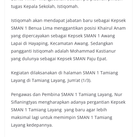
tugas Kepala Sekolah, Istiqomah.
Istiqomah akan mendapat jabatan baru sebagai Kepsek
SMAN 1 Benua Lima menggantikan posisi Khairul Anam
yang dipercayakan sebagai Kepsek SMAN 1 Awang
Lapai di Hayaping, Kecamatan Awang. Sedangkan
pangganti Istiqomah adalah Mohammad Kastianur
yang dulunya sebagai Kepsek SMAN Paju Epat.
Kegiatan dilaksanakan di halaman SMAN 1 Tamiang
Layang di Tamiang Layang, Jum’at (1/3).
Pengawas dan Pembina SMAN 1 Tamiang Layang, Nur
Sifianingtyas mengharapkan adanya pergantian Kepsek
SMAN 1 Tamiang Layang yang baru agar lebih
maksimal lagi untuk memimpin SMAN 1 Tamiang
Layang kedepannya.