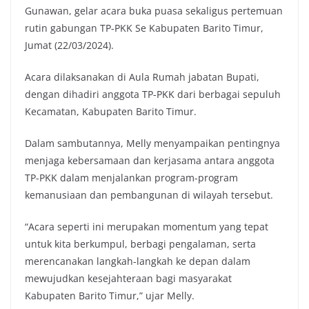
Gunawan, gelar acara buka puasa sekaligus pertemuan
rutin gabungan TP-PKK Se Kabupaten Barito Timur,
Jumat (22/03/2024).
Acara dilaksanakan di Aula Rumah jabatan Bupati,
dengan dihadiri anggota TP-PKK dari berbagai sepuluh
Kecamatan, Kabupaten Barito Timur.
Dalam sambutannya, Melly menyampaikan pentingnya
menjaga kebersamaan dan kerjasama antara anggota
TP-PKK dalam menjalankan program-program
kemanusiaan dan pembangunan di wilayah tersebut.
“Acara seperti ini merupakan momentum yang tepat
untuk kita berkumpul, berbagi pengalaman, serta
merencanakan langkah-langkah ke depan dalam
mewujudkan kesejahteraan bagi masyarakat
Kabupaten Barito Timur,” ujar Melly.