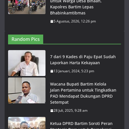
untuk Warga Desa Binaan,
Kapolres Bartim Lepas
Bhabinkamtibmas
5 Agustus, 2026, 12:26 pm
Random Pics
7 dari 9 Kades di Paju Epat Sudah
Laporkan Harta Kekayaan
13 Januari, 2024, 5:23 pm
Wacana Bupati Bartim Kelola
Jalan Pertamina untuk Tingkatkan
PAD Mendapat Dukungan DPRD
Setempat
28 Juli, 2025, 9:28 am
Ketua DPRD Bartim Soroti Peran