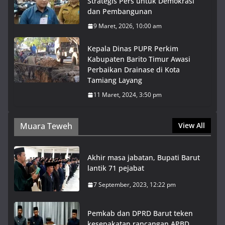
Strategis Pers untuk Demokrasi
dan Pembangunan
9 Maret, 2026, 10:00 am
Kepala Dinas PUPR Perkim
Kabupaten Barito Timur Awasi
Perbaikan Drainase di Kota
Tamiang Layang
11 Maret, 2024, 3:50 pm
Muara Teweh
View All
Akhir masa jabatan, Bupati Barut
lantik 71 pejabat
7 September, 2023, 12:22 pm
Pemkab dan DPRD Barut teken
kesepakatan rancangan APBD