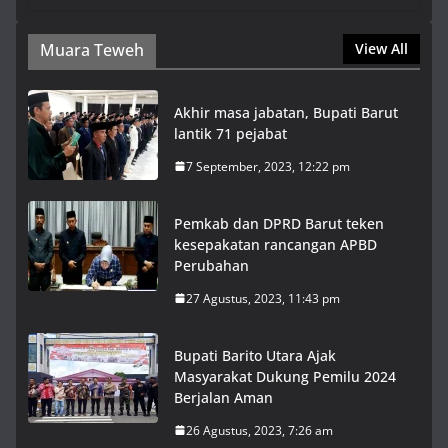
Muara Teweh
View All
Akhir masa jabatan, Bupati Barut
lantik 71 pejabat
7 September, 2023, 12:22 pm
Pemkab dan DPRD Barut teken
kesepakatan rancangan APBD
Perubahan
27 Agustus, 2023, 11:43 pm
Bupati Barito Utara Ajak
Masyarakat Dukung Pemilu 2024
Berjalan Aman
26 Agustus, 2023, 7:26 am