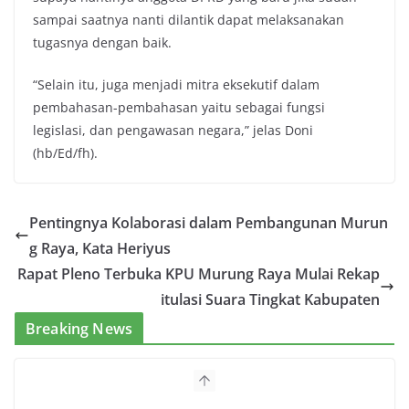
sampai saatnya nanti dilantik dapat melaksanakan
tugasnya dengan baik.
“Selain itu, juga menjadi mitra eksekutif dalam
pembahasan-pembahasan yaitu sebagai fungsi
legislasi, dan pengawasan negara,” jelas Doni
(hb/Ed/fh).
Pentingnya Kolaborasi dalam Pembangunan Murun
g Raya, Kata Heriyus
Rapat Pleno Terbuka KPU Murung Raya Mulai Rekap
itulasi Suara Tingkat Kabupaten
Breaking News