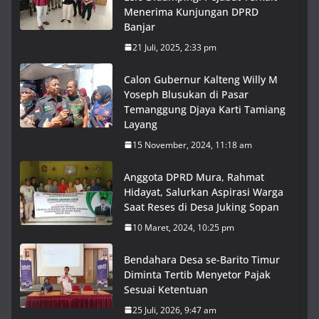
Menerima Kunjungan DPRD
Banjar
21 Juli, 2025, 2:33 pm
Calon Gubernur Kalteng Willy M
Yoseph Blusukan di Pasar
Temanggung Djaya Karti Tamiang
Layang
15 November, 2024, 11:18 am
Anggota DPRD Mura, Rahmat
Hidayat, Salurkan Aspirasi Warga
Saat Reses di Desa Juking Sopan
10 Maret, 2024, 10:25 pm
Bendahara Desa se-Barito Timur
Diminta Tertib Menyetor Pajak
Sesuai Ketentuan
25 Juli, 2026, 9:47 am