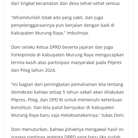
dari tingkat kecamatan dan desa sehat-sehat semua.
“Alhamdulilah tidak ada yang sakit, dan juga
penyelenggaraannya pun berjalan dengan baik di
Kabupaten Murung Raya,” imbuhnya.
Doni selaku Ketua DPRD beserta jajaran dan juga
Forkopimda di Kabupaten Murung Raya mengucapkan
terima kasih atas partisipasi masyarakat pada Pilpres
dan Pileg tahun 2024.
“Ini bagian dari peningkatan pemahaman kita tentang
demokrasi bahwa setiap 5 tahun sekali akan dilakukan
Pilpres, Pileg, dan DPD RI untuk memenuhi ketentuan
konstitusi. Dan kita patut bersyukur di Kabupaten
Murung Raya baru saja melaksanakannya,” tukas Doni.
Doni menuturkan, bahwa pihaknya mengawal hasil ini
supaya nantinya anggota DPRD yang baru jika sudah