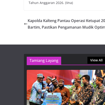
Tahun Anggaran 2026. (Vna)
Kapolda Kalteng Pantau Operasi Ketupat 20
Bartim, Pastikan Pengamanan Mudik Optim
Tamiang Layang
View All