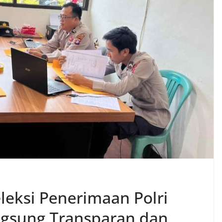
leksi Penerimaan Polri
ngsung Transparan dan