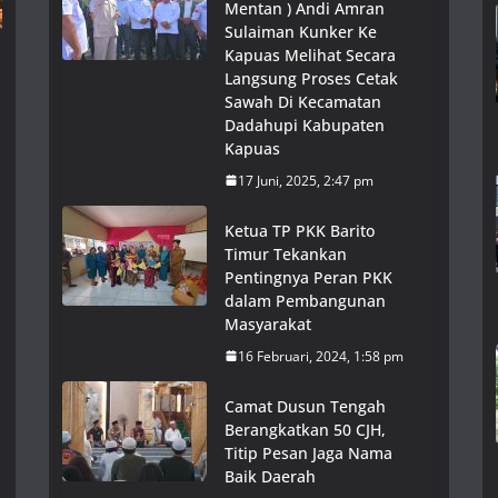
Mentan ) Andi Amran
Sulaiman Kunker Ke
Kapuas Melihat Secara
Langsung Proses Cetak
Sawah Di Kecamatan
Dadahupi Kabupaten
Kapuas
17 Juni, 2025, 2:47 pm
Ketua TP PKK Barito
Timur Tekankan
Pentingnya Peran PKK
dalam Pembangunan
Masyarakat
16 Februari, 2024, 1:58 pm
Camat Dusun Tengah
Berangkatkan 50 CJH,
Titip Pesan Jaga Nama
Baik Daerah