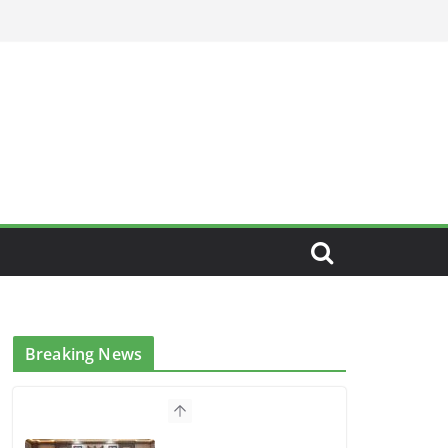
Breaking News