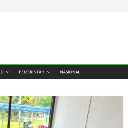
RD
PEMERINTAH
NASIONAL