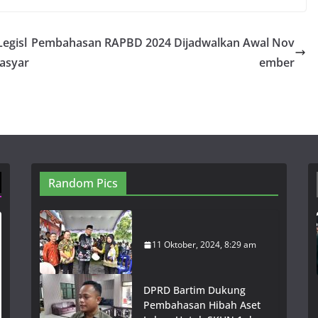
Legisl
Pembahasan RAPBD 2024 Dijadwalkan Awal Nov
asyar
ember
Random Pics
11 Oktober, 2024, 8:29 am
DPRD Bartim Dukung
Pembahasan Hibah Aset