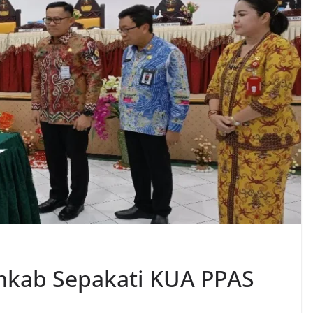
mkab Sepakati KUA PPAS