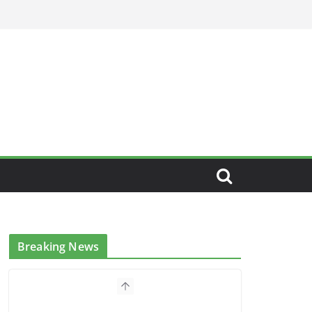
Breaking News