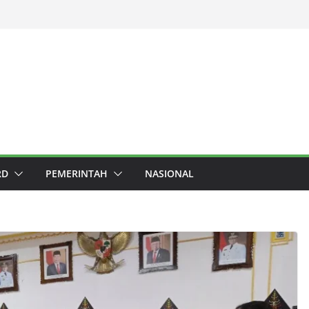
RD
PEMERINTAH
NASIONAL