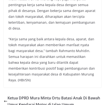
pentingnya kerja sama kepala desa dengan semua
pihak di desanya. Dengan bekerja sama dengan aparat
dan tokoh masyarakat, diharapkan akan tercipta
ketertiban, kenyamanan, dan kemajuan pembangunan
di desa.
“Kerja sama yang baik antara kepala desa, aparat, dan
tokoh masyarakat akan memberikan manfaat nyata
bagi masyarakat desa,” tambah Rahmanto Muhidin.
Semua harapan ini diarahkan untuk memastikan
bahwa kepala desa yang baru dilantik dapat
memberikan kontribusi positif bagi pembangunan dan
kesejahteraan masyarakat desa di Kabupaten Murung
Raya. (HBI/SN)
Ketua DPRD Mura Minta Ortu Batasi Anak Di Bawah
Umur Kendarai Motor di Jalan Umum