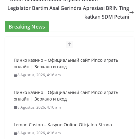
Legislator Bartim Asal Gerindra Apresiasi BRIN Ting
katkan SDM Petani
Breaking News
Пинко казино – Официальный сайт Pinco играть
онлайн | Зеркало и вход
8 Agustus, 2026, 4:16 am
Пинко казино – Официальный сайт Pinco играть
онлайн | Зеркало и вход
8 Agustus, 2026, 4:16 am
Lemon Casino – Kasyno Online Oficjalna Strona
8 Agustus, 2026, 4:16 am