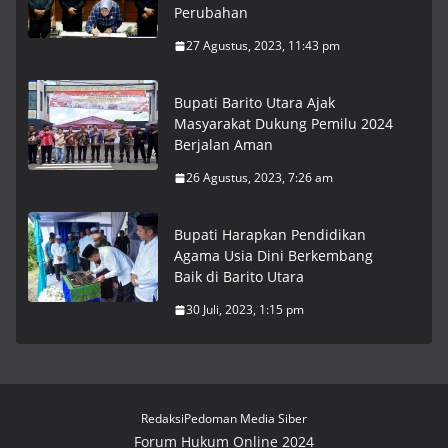
Perubahan
27 Agustus, 2023, 11:43 pm
Bupati Barito Utara Ajak
Masyarakat Dukung Pemilu 2024
Berjalan Aman
26 Agustus, 2023, 7:26 am
Bupati Harapkan Pendidikan
Agama Usia Dini Berkembang
Baik di Barito Utara
30 Juli, 2023, 1:15 pm
Redaksi
Pedoman Media Siber
Forum Hukum Online 2024