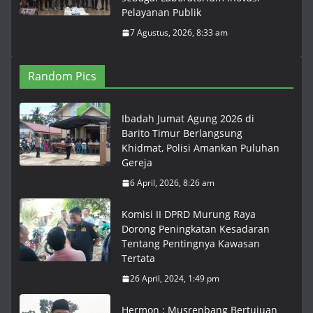
Pelayanan Publik
7 Agustus, 2026, 8:33 am
Random Pics
Ibadah Jumat Agung 2026 di
Barito Timur Berlangsung
Khidmat, Polisi Amankan Puluhan
Gereja
6 April, 2026, 8:26 am
Komisi II DPRD Murung Raya
Dorong Peningkatan Kesadaran
Tentang Pentingnya Kawasan
Tertata
26 April, 2024, 1:49 pm
Hermon : Musrenbang Bertujuan