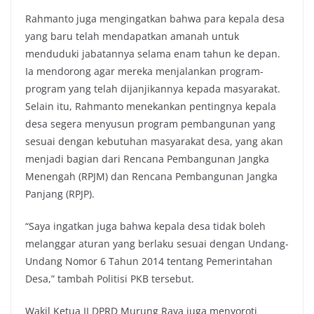
Rahmanto juga mengingatkan bahwa para kepala desa
yang baru telah mendapatkan amanah untuk
menduduki jabatannya selama enam tahun ke depan.
Ia mendorong agar mereka menjalankan program-
program yang telah dijanjikannya kepada masyarakat.
Selain itu, Rahmanto menekankan pentingnya kepala
desa segera menyusun program pembangunan yang
sesuai dengan kebutuhan masyarakat desa, yang akan
menjadi bagian dari Rencana Pembangunan Jangka
Menengah (RPJM) dan Rencana Pembangunan Jangka
Panjang (RPJP).
“Saya ingatkan juga bahwa kepala desa tidak boleh
melanggar aturan yang berlaku sesuai dengan Undang-
Undang Nomor 6 Tahun 2014 tentang Pemerintahan
Desa,” tambah Politisi PKB tersebut.
Wakil Ketua II DPRD Murung Raya juga menyoroti