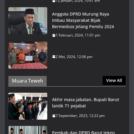
12 Januari, 2024, 10:47 am
Anggota DPRD Murung Raya
Imbau Masyarakat Bijak
Bermedsos Jelang Pemilu 2024
1 Februari, 2024, 11:01 pm
2 Mei, 2024, 12:06 pm
Muara Teweh
View All
Akhir masa jabatan, Bupati Barut
lantik 71 pejabat
7 September, 2023, 12:22 pm
Pemkab dan DPRD Barut teken