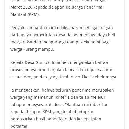
Maret 2026 kepada delapan Keluarga Penerima
Manfaat (KPM).
Penyaluran bantuan ini dilaksanakan sebagai bagian
dari upaya pemerintah desa dalam menjaga daya beli
masyarakat dan mengurangi dampak ekonomi bagi
warga kurang mampu.
Kepala Desa Gumpa, Imanuel, mengatakan bahwa
proses penyaluran berjalan lancar dan tepat sasaran
sesuai dengan data yang telah diverifikasi sebelumnya.
Ia menegaskan, bahwa seluruh penerima merupakan
warga yang memenuhi kriteria dan telah melalui
tahapan musyawarah desa. “Bantuan ini diberikan
kepada delapan KPM yang telah ditetapkan
berdasarkan hasil pendataan dan kesepakatan
bersama.