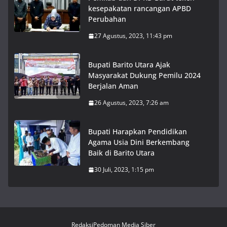
kesepakatan rancangan APBD
Perubahan
27 Agustus, 2023, 11:43 pm
Bupati Barito Utara Ajak
Masyarakat Dukung Pemilu 2024
Berjalan Aman
26 Agustus, 2023, 7:26 am
Bupati Harapkan Pendidikan
Agama Usia Dini Berkembang
Baik di Barito Utara
30 Juli, 2023, 1:15 pm
Redaksi
Pedoman Media Siber