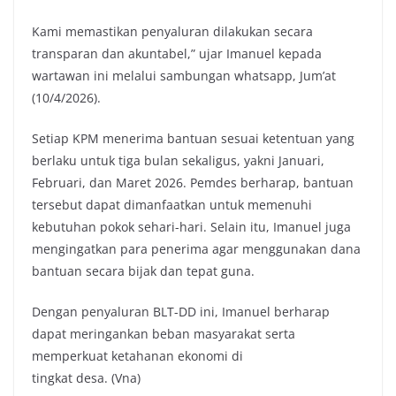
Kami memastikan penyaluran dilakukan secara
transparan dan akuntabel,” ujar Imanuel kepada
wartawan ini melalui sambungan whatsapp, Jum’at
(10/4/2026).
Setiap KPM menerima bantuan sesuai ketentuan yang
berlaku untuk tiga bulan sekaligus, yakni Januari,
Februari, dan Maret 2026. Pemdes berharap, bantuan
tersebut dapat dimanfaatkan untuk memenuhi
kebutuhan pokok sehari-hari. Selain itu, Imanuel juga
mengingatkan para penerima agar menggunakan dana
bantuan secara bijak dan tepat guna.
Dengan penyaluran BLT-DD ini, Imanuel berharap
dapat meringankan beban masyarakat serta
memperkuat ketahanan ekonomi di
tingkat desa. (Vna)