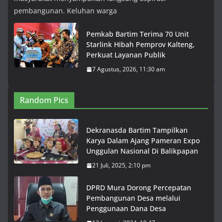
pembangunan. Keluhan warga
Pemkab Bartim Terima 70 Unit
Starlink Hibah Pemprov Kalteng,
Perkuat Layanan Publik
7 Agustus, 2026, 11:30 am
Random Pics
Dekranasda Bartim Tampilkan
Karya Dalam Ajang Pameran Expo
Unggulan Nasional Di Balikpapan
21 Juli, 2025, 2:10 pm
DPRD Mura Dorong Percepatan
Pembangunan Desa melalui
Penggunaan Dana Desa