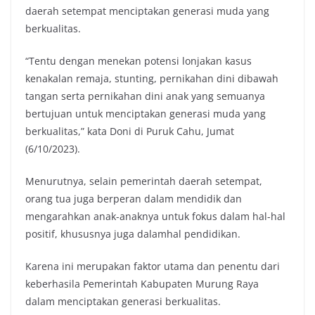
daerah setempat menciptakan generasi muda yang
berkualitas.
“Tentu dengan menekan potensi lonjakan kasus
kenakalan remaja, stunting, pernikahan dini dibawah
tangan serta pernikahan dini anak yang semuanya
bertujuan untuk menciptakan generasi muda yang
berkualitas,” kata Doni di Puruk Cahu, Jumat
(6/10/2023).
Menurutnya, selain pemerintah daerah setempat,
orang tua juga berperan dalam mendidik dan
mengarahkan anak-anaknya untuk fokus dalam hal-hal
positif, khususnya juga dalamhal pendidikan.
Karena ini merupakan faktor utama dan penentu dari
keberhasila Pemerintah Kabupaten Murung Raya
dalam menciptakan generasi berkualitas.