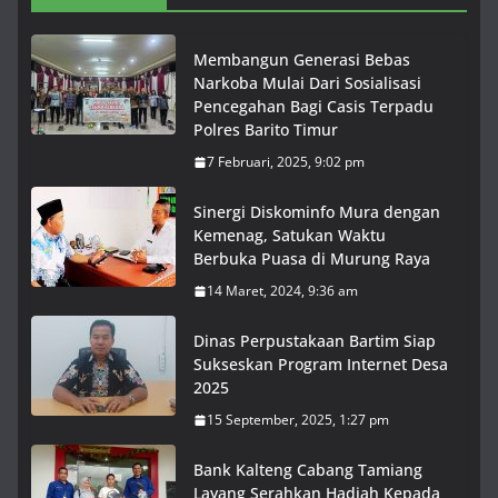
Membangun Generasi Bebas
Narkoba Mulai Dari Sosialisasi
Pencegahan Bagi Casis Terpadu
Polres Barito Timur
7 Februari, 2025, 9:02 pm
Sinergi Diskominfo Mura dengan
Kemenag, Satukan Waktu
Berbuka Puasa di Murung Raya
14 Maret, 2024, 9:36 am
Dinas Perpustakaan Bartim Siap
Sukseskan Program Internet Desa
2025
15 September, 2025, 1:27 pm
Bank Kalteng Cabang Tamiang
Layang Serahkan Hadiah Kepada