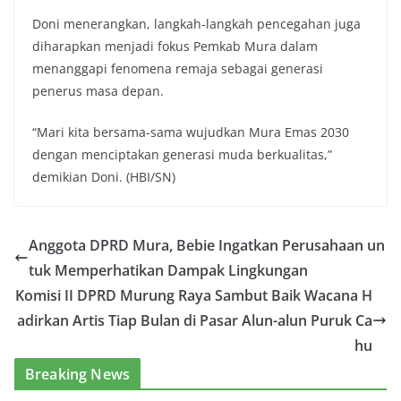
Doni menerangkan, langkah-langkah pencegahan juga
diharapkan menjadi fokus Pemkab Mura dalam
menanggapi fenomena remaja sebagai generasi
penerus masa depan.
“Mari kita bersama-sama wujudkan Mura Emas 2030
dengan menciptakan generasi muda berkualitas,”
demikian Doni. (HBI/SN)
Anggota DPRD Mura, Bebie Ingatkan Perusahaan un
tuk Memperhatikan Dampak Lingkungan
Komisi II DPRD Murung Raya Sambut Baik Wacana H
adirkan Artis Tiap Bulan di Pasar Alun-alun Puruk Ca
hu
Breaking News