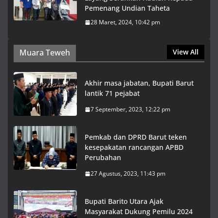
Pemenang Undian Taheta
28 Maret, 2024, 10:42 pm
Muara Teweh
View All
Akhir masa jabatan, Bupati Barut
lantik 71 pejabat
7 September, 2023, 12:22 pm
Pemkab dan DPRD Barut teken
kesepakatan rancangan APBD
Perubahan
27 Agustus, 2023, 11:43 pm
Bupati Barito Utara Ajak
Masyarakat Dukung Pemilu 2024