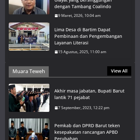
dengan Tambang Coalindo
9 Maret, 2026, 10:04 am
Lima Desa di Bartim Dapat
Pembinaan dan Pengembangan
Layanan Literasi
15 Agustus, 2025, 11:00 am
Muara Teweh
View All
Akhir masa jabatan, Bupati Barut
lantik 71 pejabat
7 September, 2023, 12:22 pm
Pemkab dan DPRD Barut teken
kesepakatan rancangan APBD
Perubahan