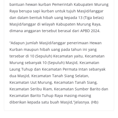
bantuan hewan kurban Pemerintah Kabupaten Murung
Raya berupa sapi kurban untuk tujuh Masjid/langgar
dan dalam bentuk hibah uang kepada 13 (Tiga belas)
Masjid/langgar di wilayah Kabupaten Murung Raya,
dimana anggaran tersebut berasal dari APBD 2024.
“Adapun jumlah Masjid/langgar penerimaan Hewan
Kurban maupun hibah uang pada tahun ini yang
tersebar di 10 (Sepuluh) Kecamatan yaitu, Kecamatan
Murung sebanyak 10 (Sepuluh) Masjid, Kecamatan
Laung Tuhup dan Kecamatan Permata Intan sebanyak
dua Masjid, Kecamatan Tanah Siang Selatan,
Kecamatan Uut Murung, Kecamatan Tanah Siang,
Kecamatan Seribu Riam, Kecamatan Sumber Barito dan
Kecamatan Barito Tuhup Raya masing-masing
diberikan kepada satu buah Masjid,”jelasnya. (Hb)