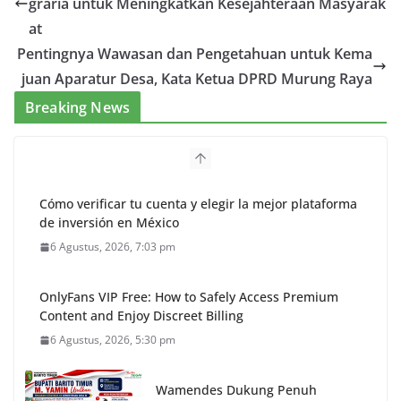
graria untuk Meningkatkan Kesejahteraan Masyarak
at
Pentingnya Wawasan dan Pengetahuan untuk Kema
juan Aparatur Desa, Kata Ketua DPRD Murung Raya
Breaking News
Cómo verificar tu cuenta y elegir la mejor plataforma
de inversión en México
6 Agustus, 2026, 7:03 pm
OnlyFans VIP Free: How to Safely Access Premium
Content and Enjoy Discreet Billing
6 Agustus, 2026, 5:30 pm
Wamendes Dukung Penuh