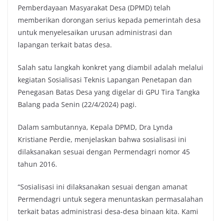
Pemberdayaan Masyarakat Desa (DPMD) telah
memberikan dorongan serius kepada pemerintah desa
untuk menyelesaikan urusan administrasi dan
lapangan terkait batas desa.
Salah satu langkah konkret yang diambil adalah melalui
kegiatan Sosialisasi Teknis Lapangan Penetapan dan
Penegasan Batas Desa yang digelar di GPU Tira Tangka
Balang pada Senin (22/4/2024) pagi.
Dalam sambutannya, Kepala DPMD, Dra Lynda
Kristiane Perdie, menjelaskan bahwa sosialisasi ini
dilaksanakan sesuai dengan Permendagri nomor 45
tahun 2016.
“Sosialisasi ini dilaksanakan sesuai dengan amanat
Permendagri untuk segera menuntaskan permasalahan
terkait batas administrasi desa-desa binaan kita. Kami