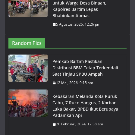
untuk Warga Desa Binaan,
Kapolres Bartim Lepas
Bhabinkamtibmas
5 Agustus, 2026, 12:26 pm
Random Pics
Pemkab Bartim Pastikan
Distribusi BBM Tetap Terkendali
Saat Tinjau SPBU Ampah
12 Mei, 2026, 9:15 am
Kebakaran Melanda Kota Puruk
Cahu, 7 Ruko Hangus, 2 Korban
Luka Bakar, BPBD Ikut Berupaya
Padamkan Api
20 Februari, 2024, 12:38 am