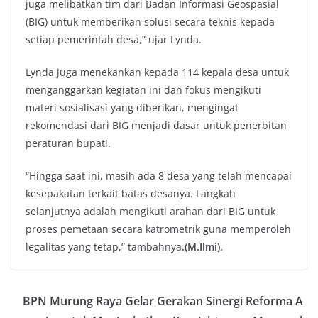
juga melibatkan tim dari Badan Informasi Geospasial
(BIG) untuk memberikan solusi secara teknis kepada
setiap pemerintah desa,” ujar Lynda.
Lynda juga menekankan kepada 114 kepala desa untuk
menganggarkan kegiatan ini dan fokus mengikuti
materi sosialisasi yang diberikan, mengingat
rekomendasi dari BIG menjadi dasar untuk penerbitan
peraturan bupati.
“Hingga saat ini, masih ada 8 desa yang telah mencapai
kesepakatan terkait batas desanya. Langkah
selanjutnya adalah mengikuti arahan dari BIG untuk
proses pemetaan secara katrometrik guna memperoleh
legalitas yang tetap,” tambahnya
.(M.Ilmi).
BPN Murung Raya Gelar Gerakan Sinergi Reforma A