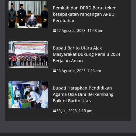
Pemkab dan DPRD Barut teken
kesepakatan rancangan APBD
Perubahan
27 Agustus, 2023, 11:43 pm
Bupati Barito Utara Ajak
Masyarakat Dukung Pemilu 2024
Berjalan Aman
26 Agustus, 2023, 7:26 am
Bupati Harapkan Pendidikan
Agama Usia Dini Berkembang
Baik di Barito Utara
30 Juli, 2023, 1:15 pm