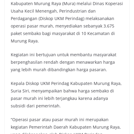
Kabupaten Murung Raya (Mura) melalui Dinas Koperasi
Usaha Kecil Menengah, Perindustrian dan
Perdagangan (Diskop UKM Perindag) melaksanakan
operasi pasar murah, menyediakan sebanyak 3.675
paket sembako bagi masyarakat di 10 Kecamatan di
Murung Raya.
Kegiatan ini bertujuan untuk membantu masyarakat
berpenghasilan rendah dengan menawarkan harga
yang lebih murah dibandingkan harga pasaran.
Kepala Diskop UKM Perindag Kabupaten Murung Raya,
Suria Siri, menyampaikan bahwa harga sembako di
pasar murah ini lebih terjangkau karena adanya
subsidi dari pemerintah.
“Operasi pasar atau pasar murah ini merupakan
kegiatan Pemerintah Daerah Kabupaten Murung Raya,