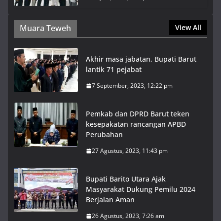
Muara Teweh
View All
Akhir masa jabatan, Bupati Barut
lantik 71 pejabat
7 September, 2023, 12:22 pm
Pemkab dan DPRD Barut teken
kesepakatan rancangan APBD
Perubahan
27 Agustus, 2023, 11:43 pm
Bupati Barito Utara Ajak
Masyarakat Dukung Pemilu 2024
Berjalan Aman
26 Agustus, 2023, 7:26 am