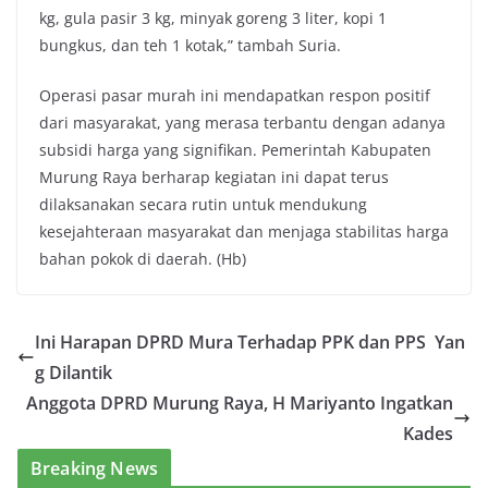
kg, gula pasir 3 kg, minyak goreng 3 liter, kopi 1
bungkus, dan teh 1 kotak,” tambah Suria.
Operasi pasar murah ini mendapatkan respon positif
dari masyarakat, yang merasa terbantu dengan adanya
subsidi harga yang signifikan. Pemerintah Kabupaten
Murung Raya berharap kegiatan ini dapat terus
dilaksanakan secara rutin untuk mendukung
kesejahteraan masyarakat dan menjaga stabilitas harga
bahan pokok di daerah. (Hb)
Ini Harapan DPRD Mura Terhadap PPK dan PPS Yan
g Dilantik
Anggota DPRD Murung Raya, H Mariyanto Ingatkan
Kades
Breaking News