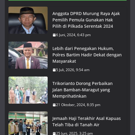
Anggota DPRD Murung Raya Ajak
Pemilih Pemula Gunakan Hak
Pilih di Pilkada Serentak 2024
6 Juni, 2024, 6:43 pm
Lebih dari Penegakan Hukum,
Polres Bartim Hadir Dekat dengan
Masyarakat
5 Juli, 2026, 9:54 am
Trikorianto Dorong Perbaikan
Jalan Bamban-Maragut yang
Memprihatinkan
21 Oktober, 2024, 8:35 pm
Jemaah Haji Terakhir Asal Kapuas
Telah Tiba di Tanah Air
25 Juni, 2025, 3:25 pm