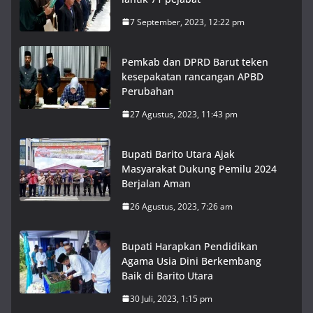
7 September, 2023, 12:22 pm
Pemkab dan DPRD Barut teken
kesepakatan rancangan APBD
Perubahan
27 Agustus, 2023, 11:43 pm
Bupati Barito Utara Ajak
Masyarakat Dukung Pemilu 2024
Berjalan Aman
26 Agustus, 2023, 7:26 am
Bupati Harapkan Pendidikan
Agama Usia Dini Berkembang
Baik di Barito Utara
30 Juli, 2023, 1:15 pm