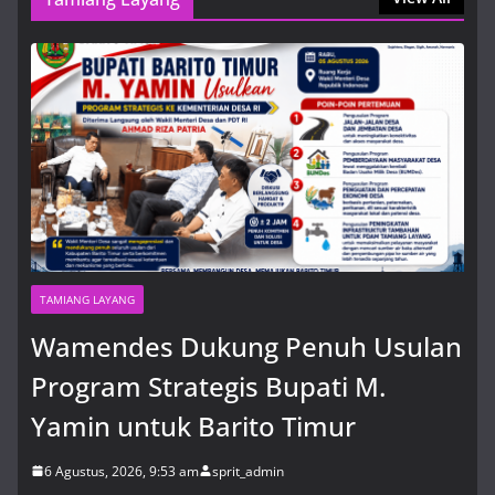
Usulan Program Strategis Bupati
M. Yamin untuk Barito Timur
6 Agustus, 2026, 9:53 am
TAMIANG LAYANG
Wamendes Dukung Penuh Usulan
Program Strategis Bupati M.
Yamin untuk Barito Timur
6 Agustus, 2026, 9:53 am
sprit_admin