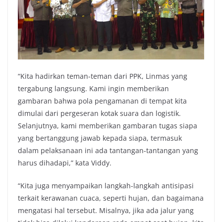
“Kita hadirkan teman-teman dari PPK, Linmas yang
tergabung langsung. Kami ingin memberikan
gambaran bahwa pola pengamanan di tempat kita
dimulai dari pergeseran kotak suara dan logistik.
Selanjutnya, kami memberikan gambaran tugas siapa
yang bertanggung jawab kepada siapa, termasuk
dalam pelaksanaan ini ada tantangan-tantangan yang
harus dihadapi,” kata Viddy.
“Kita juga menyampaikan langkah-langkah antisipasi
terkait kerawanan cuaca, seperti hujan, dan bagaimana
mengatasi hal tersebut. Misalnya, jika ada jalur yang