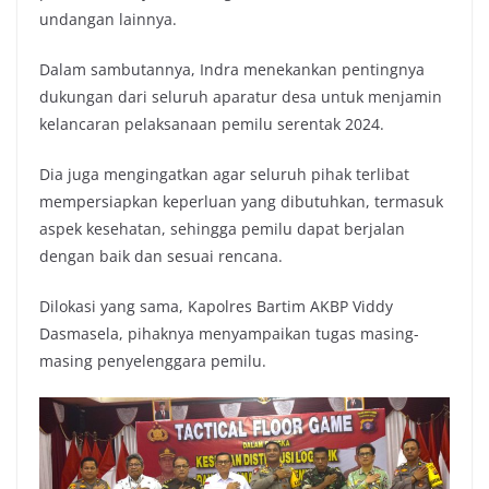
undangan lainnya.
Dalam sambutannya, Indra menekankan pentingnya
dukungan dari seluruh aparatur desa untuk menjamin
kelancaran pelaksanaan pemilu serentak 2024.
Dia juga mengingatkan agar seluruh pihak terlibat
mempersiapkan keperluan yang dibutuhkan, termasuk
aspek kesehatan, sehingga pemilu dapat berjalan
dengan baik dan sesuai rencana.
Dilokasi yang sama, Kapolres Bartim AKBP Viddy
Dasmasela, pihaknya menyampaikan tugas masing-
masing penyelenggara pemilu.