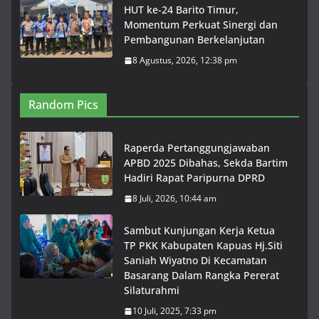
HUT ke-24 Barito Timur,
Momentum Perkuat Sinergi dan
Pembangunan Berkelanjutan
8 Agustus, 2026, 12:38 pm
Random Pics
Raperda Pertanggungjawaban
APBD 2025 Dibahas, Sekda Bartim
Hadiri Rapat Paripurna DPRD
8 Juli, 2026, 10:44 am
Sambut Kunjungan Kerja Ketua
TP PKK Kabupaten Kapuas Hj.Siti
Saniah Wiyatno Di Kecamatan
Basarang Dalam Rangka Pererat
Silaturahmi
10 Juli, 2025, 7:33 pm