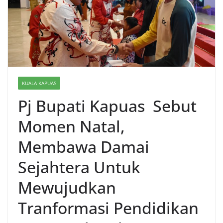
KUALA KAPUAS
Pj Bupati Kapuas Sebut
Momen Natal,
Membawa Damai
Sejahtera Untuk
Mewujudkan
Tranformasi Pendidikan