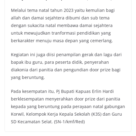
Melalui tema natal tahun 2023 yaitu kemulian bagi
allah dan damai sejahtera dibumi dan sub tema
dengan sukacita natal membawa damai sejahtera
untuk mewujudkan tranformasi pendidikan yang
berkarakter menuju masa depan yang cemerlang.
Kegiatan ini juga diisi penampilan gerak dan lagu dari
bapak ibu guru, para peserta didik, penyerahan
diakonia dari panitia dan pengundian door prize bagi
yang beruntung.
Pada kesempatan itu, Pj Bupati Kapuas Erlin Hardi
berklesempatan menyerahkan door prize dari panitia
kepada yang beruntung pada perayaan natal gabungan
Korwil, Kelompok Kerja Kepala Sekolah (K3S) dan Guru
SD Kecamatan Selat. (SN-1/kmf/Red)