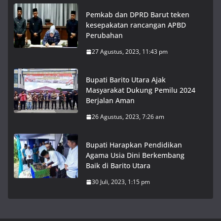
Pemkab dan DPRD Barut teken
kesepakatan rancangan APBD
Perubahan
27 Agustus, 2023, 11:43 pm
Bupati Barito Utara Ajak
Masyarakat Dukung Pemilu 2024
Berjalan Aman
26 Agustus, 2023, 7:26 am
Bupati Harapkan Pendidikan
Agama Usia Dini Berkembang
Baik di Barito Utara
30 Juli, 2023, 1:15 pm