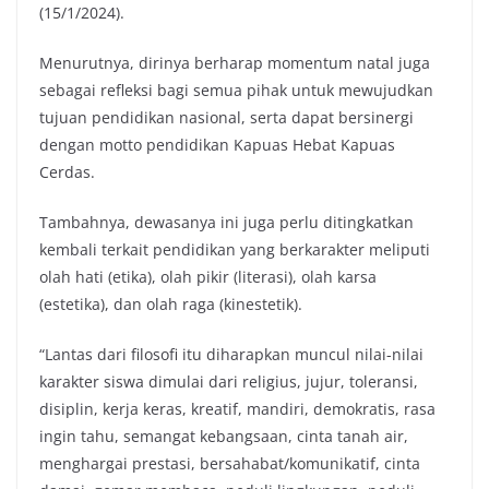
(15/1/2024).
Menurutnya, dirinya berharap momentum natal juga
sebagai refleksi bagi semua pihak untuk mewujudkan
tujuan pendidikan nasional, serta dapat bersinergi
dengan motto pendidikan Kapuas Hebat Kapuas
Cerdas.
Tambahnya, dewasanya ini juga perlu ditingkatkan
kembali terkait pendidikan yang berkarakter meliputi
olah hati (etika), olah pikir (literasi), olah karsa
(estetika), dan olah raga (kinestetik).
“Lantas dari filosofi itu diharapkan muncul nilai-nilai
karakter siswa dimulai dari religius, jujur, toleransi,
disiplin, kerja keras, kreatif, mandiri, demokratis, rasa
ingin tahu, semangat kebangsaan, cinta tanah air,
menghargai prestasi, bersahabat/komunikatif, cinta