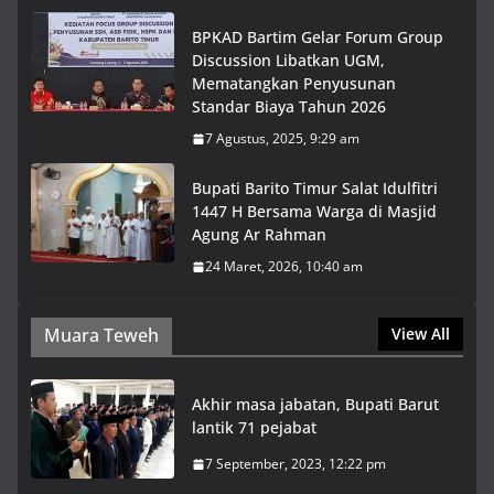
BPKAD Bartim Gelar Forum Group
Discussion Libatkan UGM,
Mematangkan Penyusunan
Standar Biaya Tahun 2026
7 Agustus, 2025, 9:29 am
Bupati Barito Timur Salat Idulfitri
1447 H Bersama Warga di Masjid
Agung Ar Rahman
24 Maret, 2026, 10:40 am
Muara Teweh
View All
Akhir masa jabatan, Bupati Barut
lantik 71 pejabat
7 September, 2023, 12:22 pm