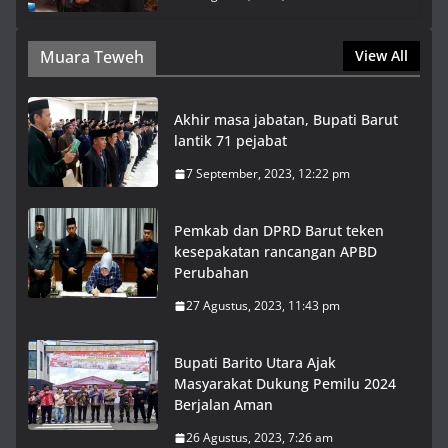
Muara Teweh
View All
Akhir masa jabatan, Bupati Barut
lantik 71 pejabat
7 September, 2023, 12:22 pm
Pemkab dan DPRD Barut teken
kesepakatan rancangan APBD
Perubahan
27 Agustus, 2023, 11:43 pm
Bupati Barito Utara Ajak
Masyarakat Dukung Pemilu 2024
Berjalan Aman
26 Agustus, 2023, 7:26 am