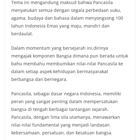
Tema ini mengandung maksud bahwa Pancasila
menyatukan semua dengan segala perbedaan suku,
agama, budaya dan bahasa dalam menyongsong 100
tahun Indonesia Emas yang maju, mandiri dan
berdaulat.
Dalam momentum yang bersejarah ini,dirinya
mengajak komponen Bangsa dimana pun berada untuk
bahu membahu membumikan nilai-nilai Pancasila ke
dalam setiap aspek kehidupan bermasyarakat
berbangsa dan bernegara.
Pancasila, sebagai dasar negara Indonesia, memiliki
peran yang sangat penting dalam mempersatukan
bangsa di tengah berbagai tantangan sejarah.
Pancasila, dengan lima sila utamanya, menawarkan
nilai-nilai fundamental yang menjadi landasan
kebersamaan, persatuan, dan kesatuan bangsa.