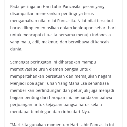
Pada peringatan Hari Lahir Pancasila, pesan yang
disampaikan menekankan pentingnya terus
mengamalkan nilai-nilai Pancasila. Nilai-nilai tersebut
harus diimplementasikan dalam kehidupan sehari-hari
untuk mencapai cita-cita bersama menuju Indonesia
yang maju, adil, makmur, dan berwibawa di kancah
dunia.
Semangat peringatan ini diharapkan mampu
memotivasi seluruh elemen bangsa untuk
mempertahankan persatuan dan memajukan negara.
Menjadi doa agar Tuhan Yang Maha Esa senantiasa
memberikan perlindungan dan petunjuk juga menjadi
bagian penting dari harapan ini, menandakan bahwa
perjuangan untuk kejayaan bangsa harus selalu
mendapat bimbingan dan ridho dari-Nya.
“Mari kita gunakan momentum Hari Lahir Pancasila ini