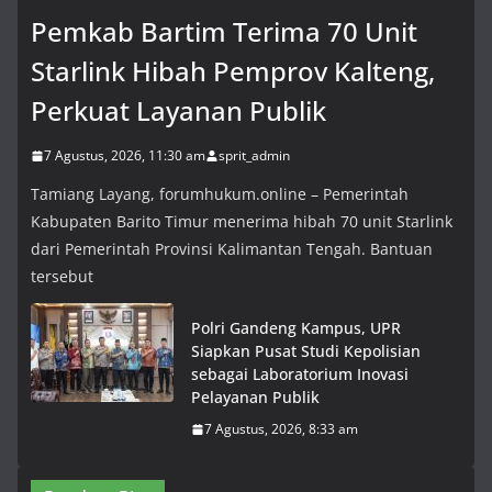
Pemkab Bartim Terima 70 Unit
Starlink Hibah Pemprov Kalteng,
Perkuat Layanan Publik
7 Agustus, 2026, 11:30 am
sprit_admin
Tamiang Layang, forumhukum.online – Pemerintah
Kabupaten Barito Timur menerima hibah 70 unit Starlink
dari Pemerintah Provinsi Kalimantan Tengah. Bantuan
tersebut
Polri Gandeng Kampus, UPR
Siapkan Pusat Studi Kepolisian
sebagai Laboratorium Inovasi
Pelayanan Publik
7 Agustus, 2026, 8:33 am