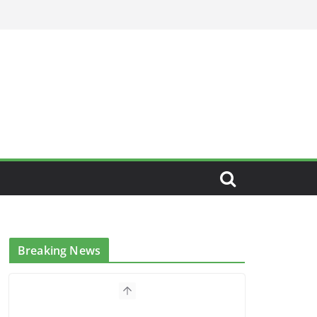
Breaking News