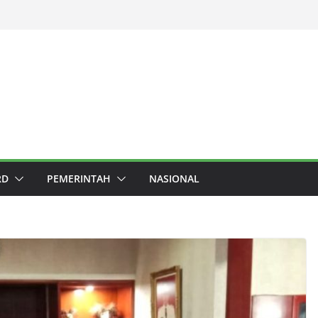
RD
PEMERINTAH
NASIONAL