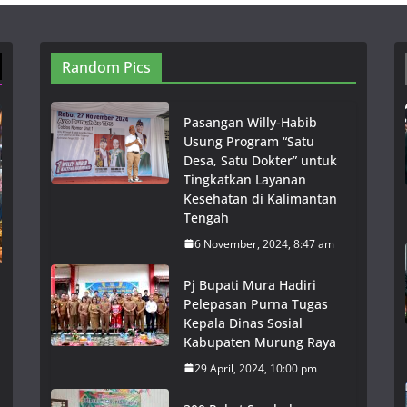
Random Pics
Pasangan Willy-Habib
Usung Program “Satu
Desa, Satu Dokter” untuk
Tingkatkan Layanan
Kesehatan di Kalimantan
Tengah
6 November, 2024, 8:47 am
Pj Bupati Mura Hadiri
Pelepasan Purna Tugas
Kepala Dinas Sosial
Kabupaten Murung Raya
29 April, 2024, 10:00 pm