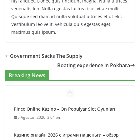
nisl aliquet. Donec quis tincidunt magna. Nulla ultrices
venenatis leo. Nulla egestas luctus risus vitae mollis.
Quisque sed diam id nulla volutpat ultrices et ut elit.
Vestibulum leo velit, vehicula quis egestas eget,
maximus quis ipsum.
Government Sacks The Supply
Boating experience in Pokhara
Breaking News
Pinco Online Kazino – Ən Populyar Slot Oyunları
5 Agustus, 2026, 3:04 pm
Казино онлайн 2026 с играми на деньги – обзор