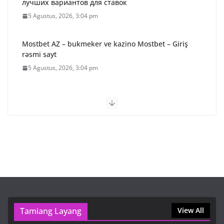
лучших вариантов для ставок
5 Agustus, 2026, 3:04 pm
Mostbet AZ – bukmeker ve kazino Mostbet – Giriş
rəsmi sayt
5 Agustus, 2026, 3:04 pm
Betify Casino – Avis & Bonus exclusif (2026)
5 Agustus, 2026, 3:04 pm
36 Paket Sembako Disalurkan
untuk Warga Desa Binaan,
Kapolres Bartim Lepas
Bhabinkamtibmas
5 Agustus, 2026, 12:26 pm
Tamiang Layang
Wamendes Dukung Penuh
View All
Usulan Program Strategis Bupati