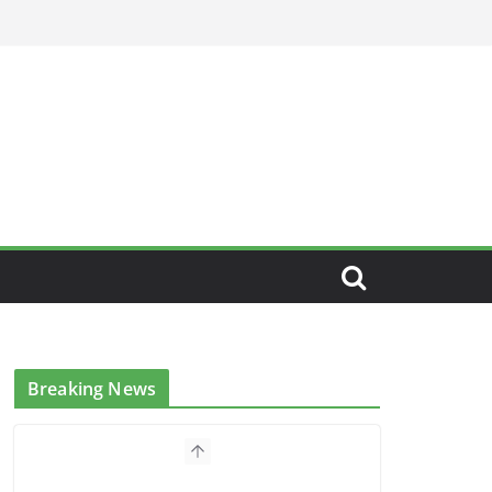
Breaking News