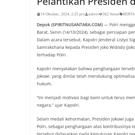
Pelantikan Presiden d
14 Oktober, 2024, 2:25 pm
admin
362 Views
BERITA
Depok (SPIRITNUSANTARA.COM)
— Polri mengge
Barat, Senin (14/10/2024), sebagai persiapan pe
Dalam acara tersebut, Kapolri Jenderal Listyo 
Samrakshana kepada Presiden Joko Widodo (Jok
terhadap Polri.
Kapolri menyatakan bahwa penghargaan terseb
Jokowi, yang dinilai telah mendukung optimalis
hukum.
“Ini menjadi motivasi bagi kami untuk terus me
negara,” ujar Kapolri.
Selain medali kehormatan, Presiden Jokowi ju
Polri, sebagai penghargaan atas kontribusiny
tersebut didasarkan pada Keputusan Kapolri n