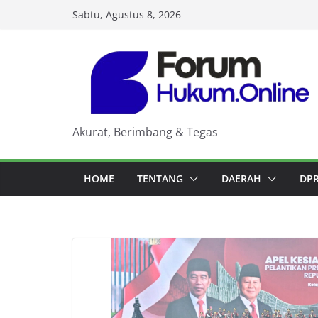
Skip
Sabtu, Agustus 8, 2026
to
content
Akurat, Berimbang & Tegas
HOME
TENTANG
DAERAH
DP