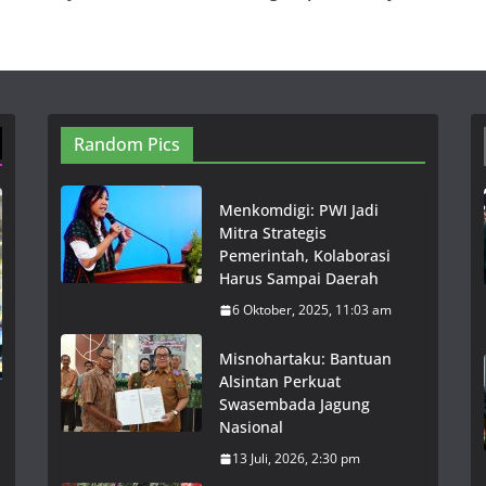
Random Pics
Menkomdigi: PWI Jadi
Mitra Strategis
Pemerintah, Kolaborasi
Harus Sampai Daerah
6 Oktober, 2025, 11:03 am
Misnohartaku: Bantuan
Alsintan Perkuat
Swasembada Jagung
Nasional
13 Juli, 2026, 2:30 pm