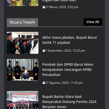
27 Maret, 2026, 2:52 pm
Muara Teweh
View All
Akhir masa jabatan, Bupati Barut
lantik 71 pejabat
7 September, 2023, 12:22 pm
Pemkab dan DPRD Barut teken
kesepakatan rancangan APBD
Perubahan
27 Agustus, 2023, 11:43 pm
Bupati Barito Utara Ajak
Masyarakat Dukung Pemilu 2024
Berjalan Aman