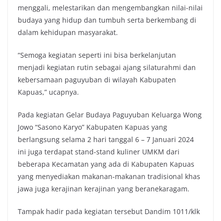
menggali, melestarikan dan mengembangkan nilai-nilai
budaya yang hidup dan tumbuh serta berkembang di
dalam kehidupan masyarakat.
“Semoga kegiatan seperti ini bisa berkelanjutan
menjadi kegiatan rutin sebagai ajang silaturahmi dan
kebersamaan paguyuban di wilayah Kabupaten
Kapuas,” ucapnya.
Pada kegiatan Gelar Budaya Paguyuban Keluarga Wong
Jowo “Sasono Karyo” Kabupaten Kapuas yang
berlangsung selama 2 hari tanggal 6 – 7 Januari 2024
ini juga terdapat stand-stand kuliner UMKM dari
beberapa Kecamatan yang ada di Kabupaten Kapuas
yang menyediakan makanan-makanan tradisional khas
jawa juga kerajinan kerajinan yang beranekaragam.
Tampak hadir pada kegiatan tersebut Dandim 1011/klk