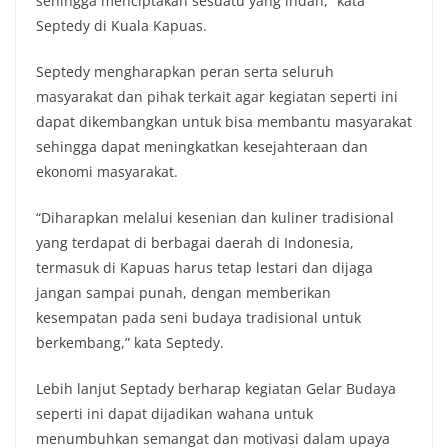
sehingga menciptakan sesuatu yang indah,” kata
Septedy di Kuala Kapuas.
Septedy mengharapkan peran serta seluruh
masyarakat dan pihak terkait agar kegiatan seperti ini
dapat dikembangkan untuk bisa membantu masyarakat
sehingga dapat meningkatkan kesejahteraan dan
ekonomi masyarakat.
“Diharapkan melalui kesenian dan kuliner tradisional
yang terdapat di berbagai daerah di Indonesia,
termasuk di Kapuas harus tetap lestari dan dijaga
jangan sampai punah, dengan memberikan
kesempatan pada seni budaya tradisional untuk
berkembang,” kata Septedy.
Lebih lanjut Septady berharap kegiatan Gelar Budaya
seperti ini dapat dijadikan wahana untuk
menumbuhkan semangat dan motivasi dalam upaya