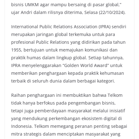
bisnis UMKM agar mampu bersaing di pasar global,”
ujar Andri dalam rilisnya diterima, Selasa (22/10/2024).
International Public Relations Association (IPRA) sendiri
merupakan jaringan global terkemuka untuk para
profesional Public Relations yang didirikan pada tahun
1955, bertujuan untuk memajukan komunikasi dan
praktik humas dalam lingkup global. Setiap tahunnya,
IPRA menyelenggarakan “Golden World Award” untuk
memberikan penghargaan kepada praktik kehumasan
terbaik di seluruh dunia dalam berbagai kategori.
Raihan penghargaan ini membuktikan bahwa Telkom
tidak hanya berfokus pada pengembangan bisnis,
tetapi juga pemberdayaan masyarakat melalui inisiatif
yang mendukung perkembangan ekosistem digital di
Indonesia. Telkom memegang peranan penting sebagai
mitra strategis dalam menciptakan masyarakat yang