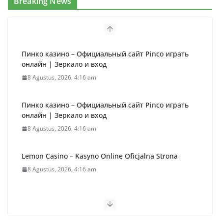
Breaking News
Пинко казино – Официальный сайт Pinco играть
онлайн | Зеркало и вход
8 Agustus, 2026, 4:16 am
Пинко казино – Официальный сайт Pinco играть
онлайн | Зеркало и вход
8 Agustus, 2026, 4:16 am
Lemon Casino – Kasyno Online Oficjalna Strona
8 Agustus, 2026, 4:16 am
Пин Ап Казино Официальный сайт | Pin Up Casino
играть онлайн – Вход, Зеркало