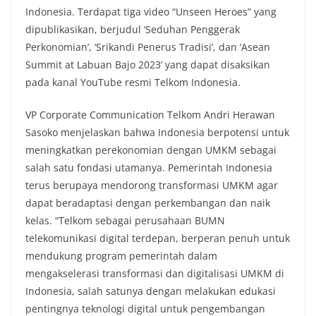
Indonesia. Terdapat tiga video “Unseen Heroes” yang
dipublikasikan, berjudul ‘Seduhan Penggerak
Perkonomian’, ‘Srikandi Penerus Tradisi’, dan ‘Asean
Summit at Labuan Bajo 2023’ yang dapat disaksikan
pada kanal YouTube resmi Telkom Indonesia.
VP Corporate Communication Telkom Andri Herawan
Sasoko menjelaskan bahwa Indonesia berpotensi untuk
meningkatkan perekonomian dengan UMKM sebagai
salah satu fondasi utamanya. Pemerintah Indonesia
terus berupaya mendorong transformasi UMKM agar
dapat beradaptasi dengan perkembangan dan naik
kelas. “Telkom sebagai perusahaan BUMN
telekomunikasi digital terdepan, berperan penuh untuk
mendukung program pemerintah dalam
mengakselerasi transformasi dan digitalisasi UMKM di
Indonesia, salah satunya dengan melakukan edukasi
pentingnya teknologi digital untuk pengembangan