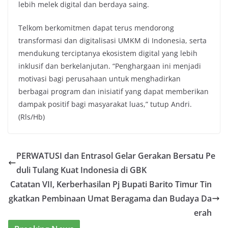
lebih melek digital dan berdaya saing.
Telkom berkomitmen dapat terus mendorong
transformasi dan digitalisasi UMKM di Indonesia, serta
mendukung terciptanya ekosistem digital yang lebih
inklusif dan berkelanjutan. “Penghargaan ini menjadi
motivasi bagi perusahaan untuk menghadirkan
berbagai program dan inisiatif yang dapat memberikan
dampak positif bagi masyarakat luas,” tutup Andri.
(Rls/Hb)
PERWATUSI dan Entrasol Gelar Gerakan Bersatu Pe
duli Tulang Kuat Indonesia di GBK
Catatan VII, Kerberhasilan Pj Bupati Barito Timur Tin
gkatkan Pembinaan Umat Beragama dan Budaya Da
erah