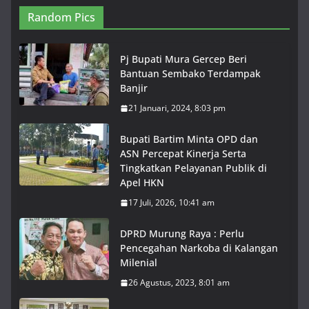
Random Pics
Pj Bupati Mura Gercep Beri
Bantuan Sembako Terdampak
Banjir
21 Januari, 2024, 8:03 pm
Bupati Bartim Minta OPD dan
ASN Percepat Kinerja Serta
Tingkatkan Pelayanan Publik di
Apel HKN
17 Juli, 2026, 10:41 am
DPRD Murung Raya : Perlu
Pencegahan Narkoba di Kalangan
Milenial
26 Agustus, 2023, 8:01 am