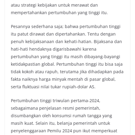
atau strategi kebijakan untuk merawat dan
mempertahankan pertumbuhan yang tinggi itu.
Pesannya sederhana saja; bahwa pertumbuhan tinggi
itu patut dirawat dan dipertahankan. Tentu dengan
penuh kebijaksanaan dan kehati-hatian. Bijaksana dan
hati-hati hendaknya digarisbawahi karena
pertumbuhan yang tinggi itu masih dibayang-bayangi
ketidakpastian global. Pertumbuhan tinggi itu bisa saja
tidak kokoh atau rapuh, terutama jika dihadapkan pada
fakta naiknya harga minyak mentah di pasar global,
serta fluktuasi nilai tukar rupiah-dolar AS.
Pertumbuhan tinggi triwulan pertama-2024,
sebagaimana penjelasan resmi pemerintah,
disumbangkan oleh konsumsi rumah tangga yang
masih kuat. Selain itu, belanja pemerintah untuk
penyelenggaraan Pemilu 2024 pun ikut memperkuat