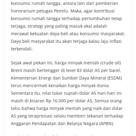
konsumsi rumah tangga, antara lain dari pemberian
honorarium petugas Pemilu. Maka, agar kontribusi
konsumsi rumah tangga terhadap pertumbuhan tetap
terjaga, strategi yang paling masuk akal adalah
merawat kekuatan daya beli atau konsumsi masyarakat.
Daya beli masyarakat itu akan terjaga kalau laju inflasi
terkendali.
Sejak awal pekan ini, harga minyak mentah (crude oil)
Brent masih bertengger di level 83 dolar AS per barel.
Kementerian Energi dan Sumber Daya Mineral (ESDM)
terus mencermati kenaikan harga minyak dunia.
Sementara itu, nilai tukar rupiah-dolar AS hari-hari ini
masih di kisaran Rp 16.000 per dolar AS. Semua orang
tahu bahwa harga minyak mentah yang naik dan dolar
AS yang terapresiasi selalu memberi tekanan terhadap
Anggaran Pendapatan dan Belanja Negara (APBN).