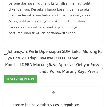
barang dan jasa ikut naik. Laju inflasi menjadi sulit
dikendalikan. Kenaikan harga barang dan jasa akan
memperlemah daya beli atau konsumsi masyarakat.
Maka, sulit untuk mengharapkan pertumbuhan
ekonomi nasional akan kuat seperti halnya
pertumbuhan triwulan pertama-2024.***
Johansyah: Perlu Dipersiapan SDM Lokal Murung Ra
ya untuk Hadapi Investasi Masa Depan
Komisi II DPRD Murung Raya Apresiasi Gebyar Posy
andu Polres Murung Raya Presisi
Breaking News
Recenze kasina Mostbet v České republice