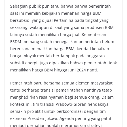
Sebagian publik pun tahu bahwa bahwa pemerintah
saat ini memilih kebijakan menahan harga BBM
bersubsidi yang dijual Pertamina pada tingkat yang
sekarang, walaupun di saat yang sama produsen BBM
lainnya sudah menaikkan harga jual. Kementerian
ESDM memang sudah menegaskan pemerintah belum
berencana menaikkan harga BBM, kendati kenaikan
harga minyak mentah berdampak pada anggaran
subsidi energi. Juga dipastikan bahwa pemerintah tidak
menaikkan harga BBM hingga Juni 2024 nanti.
Pemerintah baru bersama semua elemen masyarakat
tentu berharap transisi pemerintahan nantinya tetap
menghadirkan rasa nyaman bagi semua orang. Dalam
konteks ini, tim transisi Prabowo-Gibran hendaknya
semakin pro aktif untuk berkoordinasi dengan tim
ekonomi Presiden Jokowi. Agenda penting yang patut
menjadi perhatian adalah merumuskan strategi