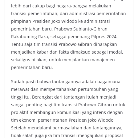
lebih dari cukup bagi negara-bangsa melakukan
transisi pemerintahan; dari administrasi pemerintahan
pimpinan Presiden Joko Widodo ke administrasi
pemerintahan baru, Prabowo Subianto-Gibran
Rakabuming Raka, sebagai pemenang Pilpres 2024.
Tentu saja tim transisi Prabowo-Gibran diharapkan
menjadikan kabar dan fakta dimaksud sebagai modal,
sekaligus pijakan, untuk menjalankan manajemen
pemerintahan baru.
Sudah pasti bahwa tantangannya adalah bagaimana
merawat dan mempertahankan pertumbuhan yang
tinggi itu. Berangkat dari tantangan itulah menjadi
sangat penting bagi tim transisi Prabowo-Gibran untuk
pro aktif membangun komunikasi yang intens dengan
tim ekonomi pemerintahan Presiden Joko Widodo.
Setelah mendalami permasalahan dan tantangannya,
tidak salah juga jika tim transisi mengajukan proposal