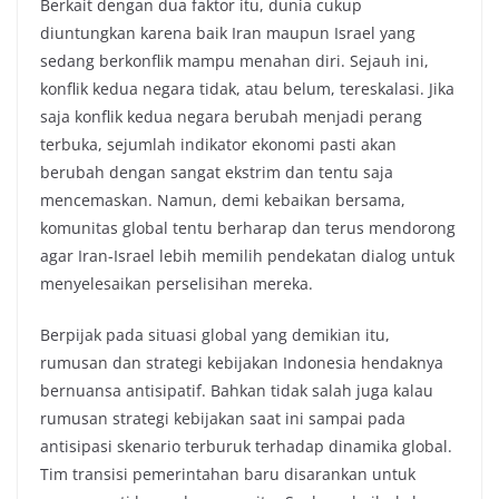
Berkait dengan dua faktor itu, dunia cukup
diuntungkan karena baik Iran maupun Israel yang
sedang berkonflik mampu menahan diri. Sejauh ini,
konflik kedua negara tidak, atau belum, tereskalasi. Jika
saja konflik kedua negara berubah menjadi perang
terbuka, sejumlah indikator ekonomi pasti akan
berubah dengan sangat ekstrim dan tentu saja
mencemaskan. Namun, demi kebaikan bersama,
komunitas global tentu berharap dan terus mendorong
agar Iran-Israel lebih memilih pendekatan dialog untuk
menyelesaikan perselisihan mereka.
Berpijak pada situasi global yang demikian itu,
rumusan dan strategi kebijakan Indonesia hendaknya
bernuansa antisipatif. Bahkan tidak salah juga kalau
rumusan strategi kebijakan saat ini sampai pada
antisipasi skenario terburuk terhadap dinamika global.
Tim transisi pemerintahan baru disarankan untuk