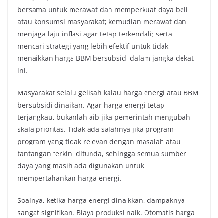
bersama untuk merawat dan memperkuat daya beli
atau konsumsi masyarakat; kemudian merawat dan
menjaga laju inflasi agar tetap terkendali; serta
mencari strategi yang lebih efektif untuk tidak
menaikkan harga BBM bersubsidi dalam jangka dekat
ini.
Masyarakat selalu gelisah kalau harga energi atau BBM
bersubsidi dinaikan. Agar harga energi tetap
terjangkau, bukanlah aib jika pemerintah mengubah
skala prioritas. Tidak ada salahnya jika program-
program yang tidak relevan dengan masalah atau
tantangan terkini ditunda, sehingga semua sumber
daya yang masih ada digunakan untuk
mempertahankan harga energi.
Soalnya, ketika harga energi dinaikkan, dampaknya
sangat signifikan. Biaya produksi naik. Otomatis harga