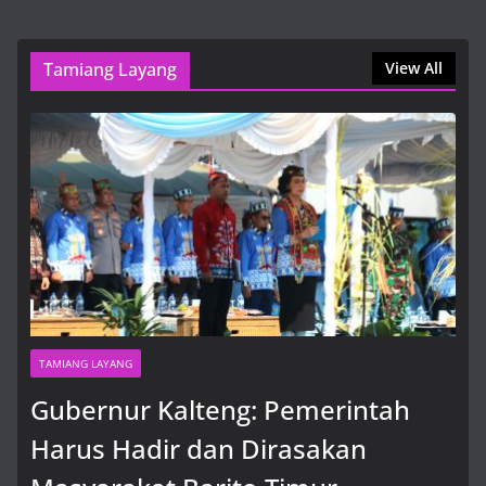
9 Agustus, 2026, 1:36 am
Tamiang Layang
View All
TAMIANG LAYANG
Gubernur Kalteng: Pemerintah
Harus Hadir dan Dirasakan