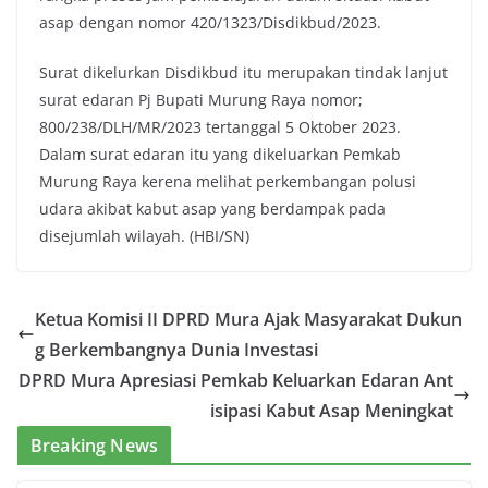
asap dengan nomor 420/1323/Disdikbud/2023.
Surat dikelurkan Disdikbud itu merupakan tindak lanjut
surat edaran Pj Bupati Murung Raya nomor;
800/238/DLH/MR/2023 tertanggal 5 Oktober 2023.
Dalam surat edaran itu yang dikeluarkan Pemkab
Murung Raya kerena melihat perkembangan polusi
udara akibat kabut asap yang berdampak pada
disejumlah wilayah. (HBI/SN)
Ketua Komisi II DPRD Mura Ajak Masyarakat Dukun
g Berkembangnya Dunia Investasi
DPRD Mura Apresiasi Pemkab Keluarkan Edaran Ant
isipasi Kabut Asap Meningkat
Breaking News