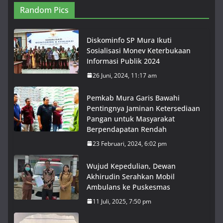
Random Pics
Diskominfo SP Mura Ikuti
Sosialisasi Monev Keterbukaan
Informasi Publik 2024
26 Juni, 2024, 11:17 am
Pemkab Mura Garis Bawahi
Pentingnya Jaminan Ketersediaan
Pangan untuk Masyarakat
Berpendapatan Rendah
23 Februari, 2024, 6:02 pm
Wujud Kepedulian, Dewan
Akhirudin Serahkan Mobil
Ambulans ke Puskesmas
11 Juli, 2025, 7:50 pm