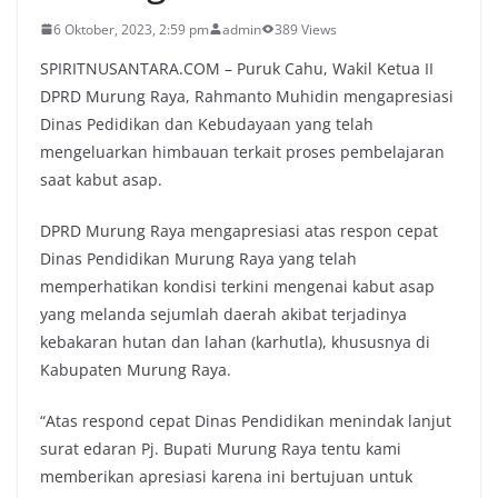
6 Oktober, 2023, 2:59 pm
admin
389 Views
SPIRITNUSANTARA.COM – Puruk Cahu, Wakil Ketua II
DPRD Murung Raya, Rahmanto Muhidin mengapresiasi
Dinas Pedidikan dan Kebudayaan yang telah
mengeluarkan himbauan terkait proses pembelajaran
saat kabut asap.
DPRD Murung Raya mengapresiasi atas respon cepat
Dinas Pendidikan Murung Raya yang telah
memperhatikan kondisi terkini mengenai kabut asap
yang melanda sejumlah daerah akibat terjadinya
kebakaran hutan dan lahan (karhutla), khususnya di
Kabupaten Murung Raya.
“Atas respond cepat Dinas Pendidikan menindak lanjut
surat edaran Pj. Bupati Murung Raya tentu kami
memberikan apresiasi karena ini bertujuan untuk