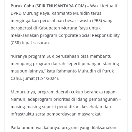
Puruk Cahu (SPIRITNUSANTARA.COM)
– Wakil Ketua II
DPRD Murung Raya, Rahmanto Muhidin terus
mengingatkan perusahaan besar swasta (PBS) yang
beroperasi di Kabupaten Murung Raya untuk
melaksanakan program Corporate Social Responsibility
(CSR) tepat sasaran.
“Kiranya program SCR perusahaan bisa membantu
menopang program daerah seperti penangan stanting
maupun lainnya,” kata Rahmanto Muhudin di Puruk
Cahu, Jumat (12/4/2024).
Menurutnya, program daerah cukup beraneka ragam.
Namun, adaprogram prioritas di idang pembangunan –
masing-masing seperti pendidikan, kesehatan dan
infrastruktu serta pemberdayaan masyarakat.
Pada umumnya, katanya, program yang dilaksanakan