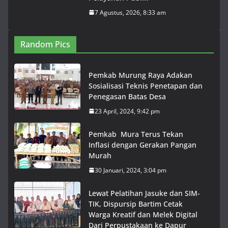
7 Agustus, 2026, 8:33 am
Random Pics
Pemkab Murung Raya Adakan
Sosialisasi Teknis Penetapan dan
Penegasan Batas Desa
23 April, 2024, 9:42 pm
Pemkab Mura Terus Tekan
Inflasi dengan Gerakan Pangan
Murah
30 Januari, 2024, 3:04 pm
Lewat Pelatihan Jasuke dan SIM-
TIK, Dispursip Bartim Cetak
Warga Kreatif dan Melek Digital
Dari Perpustakaan ke Dapur