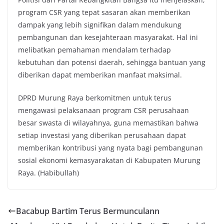
program CSR yang tepat sasaran akan memberikan
dampak yang lebih signifikan dalam mendukung
pembangunan dan kesejahteraan masyarakat. Hal ini
melibatkan pemahaman mendalam terhadap
kebutuhan dan potensi daerah, sehingga bantuan yang
diberikan dapat memberikan manfaat maksimal.
DPRD Murung Raya berkomitmen untuk terus
mengawasi pelaksanaan program CSR perusahaan
besar swasta di wilayahnya, guna memastikan bahwa
setiap investasi yang diberikan perusahaan dapat
memberikan kontribusi yang nyata bagi pembangunan
sosial ekonomi kemasyarakatan di Kabupaten Murung
Raya. (Habibullah)
Bacabup Bartim Terus Bermunculann