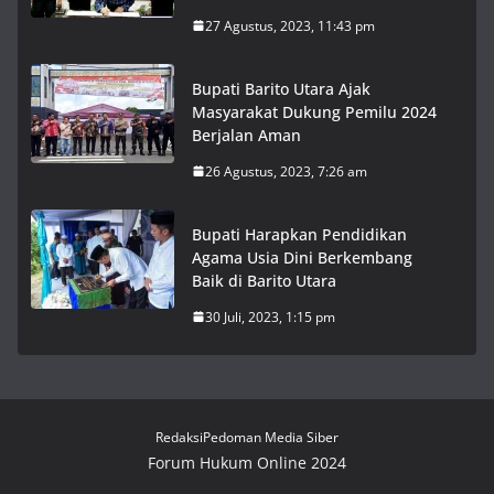
27 Agustus, 2023, 11:43 pm
Bupati Barito Utara Ajak
Masyarakat Dukung Pemilu 2024
Berjalan Aman
26 Agustus, 2023, 7:26 am
Bupati Harapkan Pendidikan
Agama Usia Dini Berkembang
Baik di Barito Utara
30 Juli, 2023, 1:15 pm
Redaksi
Pedoman Media Siber
Forum Hukum Online 2024