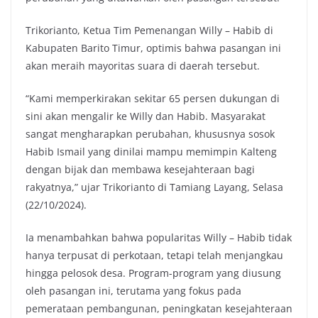
Trikorianto, Ketua Tim Pemenangan Willy – Habib di
Kabupaten Barito Timur, optimis bahwa pasangan ini
akan meraih mayoritas suara di daerah tersebut.
“Kami memperkirakan sekitar 65 persen dukungan di
sini akan mengalir ke Willy dan Habib. Masyarakat
sangat mengharapkan perubahan, khususnya sosok
Habib Ismail yang dinilai mampu memimpin Kalteng
dengan bijak dan membawa kesejahteraan bagi
rakyatnya,” ujar Trikorianto di Tamiang Layang, Selasa
(22/10/2024).
Ia menambahkan bahwa popularitas Willy – Habib tidak
hanya terpusat di perkotaan, tetapi telah menjangkau
hingga pelosok desa. Program-program yang diusung
oleh pasangan ini, terutama yang fokus pada
pemerataan pembangunan, peningkatan kesejahteraan