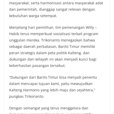
masyarakat, serta harmonisasi antara masyarakat adat
dan pemerintah, dianggap sangat relevan dengan
kebutuhan warga setempat.
Menjelang hari pemilihan, tim pemenangan Willy –
Habib terus memperkuat sosialisasi terkait program
unggulan mereka. Trikorianto menegaskan bahwa
sebagai daerah perbatasan, Barito Timur memiliki
peran strategis dalam peta politik Kalteng, dan
dukungan dari wilayah ini akan menjadi kunci bagi
keberhasilan pasangan tersebut.
“Dukungan dari Barito Timur bisa menjadi penentu
dalam mencapai tujuan kami, yaitu mewujudkan
Kalteng Harmonis yang lebih maju dan sejahtera,”
pungkas Trikorianto.
Dengan semangat yang terus menggelora dan