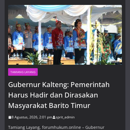
TAMIANG LAYANG
Gubernur Kalteng: Pemerintah
Harus Hadir dan Dirasakan
Masyarakat Barito Timur
8 Agustus, 2026, 2:01 pm
sprit_admin
Tamiang Layang, forumhukum.online – Gubernur