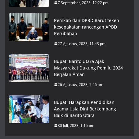
7 September, 2023, 12:22 pm
Pemkab dan DPRD Barut teken
kesepakatan rancangan APBD
Perubahan
27 Agustus, 2023, 11:43 pm
Bupati Barito Utara Ajak
Masyarakat Dukung Pemilu 2024
Berjalan Aman
26 Agustus, 2023, 7:26 am
Bupati Harapkan Pendidikan
Agama Usia Dini Berkembang
Baik di Barito Utara
30 Juli, 2023, 1:15 pm