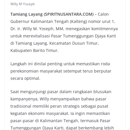
Willy M Yoseph
Tamiang Layang (SPIRITNUSANTARA.COM)
– Calon
Gubernur Kalimantan Tengah (Kalteng) nomor urut 1,
Dr. Ir. Willy M. Yoseph, MM, menegaskan komitmennya
untuk merevitalisasi Pasar Tumenggungan Djaya Karti
di Tamiang Layang, Kecamatan Dusun Timur,
Kabupaten Barito Timur.
Langkah ini dinilai penting untuk memastikan roda
perekonomian masyarakat setempat terus berputar
secara optimal.
Saat mengunjungi pasar dalam rangkaian blusukan
kampanyenya, Willy menyampaikan bahwa pasar
tradisional memiliki peran strategis sebagai pusat
kegiatan ekonomi masyarakat. Ia ingin memastikan
pasar-pasar di Kalimantan Tengah, termasuk Pasar
Tumenggungan Djaya Karti, dapat berkembang lebih