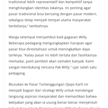
tradisional lebih representatif dan kompetitif tanpa
menghilangkan identitas lokalnya. Ini penting agar
pasar tradisional bisa bersaing dengan pasar modern,
sekaligus tetap menjadi tempat utama masyarakat
berbelanja,” tambahnya.
Warga setempat menyambut baik gagasan Willy.
Beberapa pedagang mengungkapkan harapan agar
pasar bisa direvitalisasi untuk meningkatkan daya
tariknya. “Kalau pasar ini lebih tertata dan fasilitasnya
memadai, pasti pembeli akan semakin banyak. Kami
sangat mendukung rencana Pak Willy,” ujar salah satu
pedagang.
Blusukan ke Pasar Tumenggungan Djaya Karti ini
menjadi bagian dari strategi Willy untuk mendengar
langsung aspirasi masyarakat dan memastikan bahwa
kebijakan yang akan ia usung benar-benar menyentuh