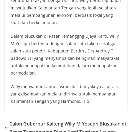
kebutuhan rakyat. Dengan visi ini, Willy berharap dapat
mewujudkan Kalimantan Tengah yang lebih sejahtera
melalui pembangunan ekonomi berbasis lokal yang
kuat dan berkelanjutan.
Dalam blusukan di Pasar Temanggng Djaya Karti, Willy
M Yoseph bertemu dengan salah satu tokoh sekaligus
salah satu pendiri Kabupaten Bartim , Drs Andrey T
Badowo SH yang menyampaikan keinginan masyarakat
untuk mendapatkan kemudahan dalam mendapatkan
permodalan.
Willy menyambut antusiasme atas banyaknya aspirasi
yang disampaikan melalui dirinya untuk membangun
Kalimantan Tengah yang Harmonis. (Hb)
Calon Gubernur Kalteng Willy M Yoseph Blusukan di