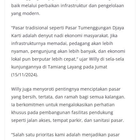
baik melalui perbaikan infrastruktur dan pengelolaan
yang modern.
“Pasar tradisional seperti Pasar Tumenggungan Djaya
Karti adalah denyut nadi ekonomi masyarakat. Jika
infrastrukturnya memadai, pedagang akan lebih
nyaman, pengunjung akan lebih banyak, dan ekonomi
lokal pun berputar lebih cepat,” ujar Willy di sela-sela
kunjungannya di Tamiang Layang pada Jumat
(15/11/2024).
Willy juga menyoroti pentingnya menciptakan pasar
yang bersih, tertata, dan ramah bagi semua kalangan.
Ia berkomitmen untuk mengalokasikan perhatian
khusus pada pembangunan fasilitas pendukung
seperti jalan akses, tempat parkir, dan sanitasi pasar.
“Salah satu prioritas kami adalah menjadikan pasar