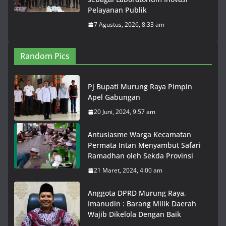
Pelayanan Publik
7 Agustus, 2026, 8:33 am
Random Pics
Pj Bupati Murung Raya Pimpin
Apel Gabungan
20 Juni, 2024, 9:57 am
Antusiasme Warga Kecamatan
Permata Intan Menyambut Safari
Ramadhan oleh Sekda Provinsi
21 Maret, 2024, 4:00 am
Anggota DPRD Murung Raya,
Imanudin : Barang Milik Daerah
Wajib Dikelola Dengan Baik