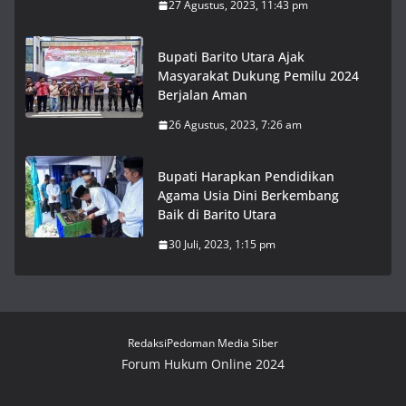
27 Agustus, 2023, 11:43 pm
Bupati Barito Utara Ajak
Masyarakat Dukung Pemilu 2024
Berjalan Aman
26 Agustus, 2023, 7:26 am
Bupati Harapkan Pendidikan
Agama Usia Dini Berkembang
Baik di Barito Utara
30 Juli, 2023, 1:15 pm
Redaksi
Pedoman Media Siber
Forum Hukum Online 2024