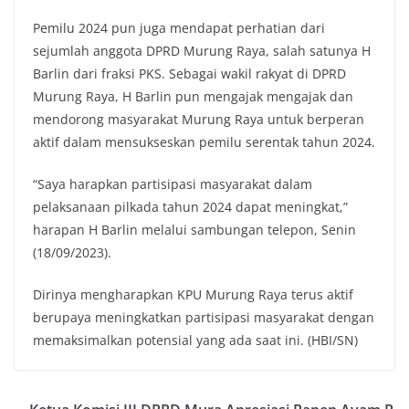
Pemilu 2024 pun juga mendapat perhatian dari
sejumlah anggota DPRD Murung Raya, salah satunya H
Barlin dari fraksi PKS. Sebagai wakil rakyat di DPRD
Murung Raya, H Barlin pun mengajak mengajak dan
mendorong masyarakat Murung Raya untuk berperan
aktif dalam mensukseskan pemilu serentak tahun 2024.
“Saya harapkan partisipasi masyarakat dalam
pelaksanaan pilkada tahun 2024 dapat meningkat,”
harapan H Barlin melalui sambungan telepon, Senin
(18/09/2023).
Dirinya mengharapkan KPU Murung Raya terus aktif
berupaya meningkatkan partisipasi masyarakat dengan
memaksimalkan potensial yang ada saat ini. (HBI/SN)