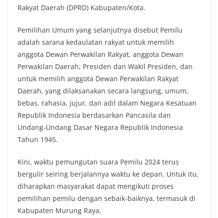
Rakyat Daerah (DPRD) Kabupaten/Kota.
Pemilihan Umum yang selanjutnya disebut Pemilu
adalah sarana kedaulatan rakyat untuk memilih
anggota Dewan Perwakilan Rakyat, anggota Dewan
Perwakilan Daerah, Presiden dan Wakil Presiden, dan
untuk memilih anggota Dewan Perwakilan Rakyat
Daerah, yang dilaksanakan secara langsung, umum,
bebas, rahasia, jujur, dan adil dalam Negara Kesatuan
Republik Indonesia berdasarkan Pancasila dan
Undang-Undang Dasar Negara Republik Indonesia
Tahun 1945.
Kini, waktu pemungutan suara Pemilu 2024 terus
bergulir seiring berjalannya waktu ke depan. Untuk itu,
diharapkan masyarakat dapat mengikuti proses
pemilihan pemilu dengan sebaik-baiknya, termasuk di
Kabupaten Murung Raya.