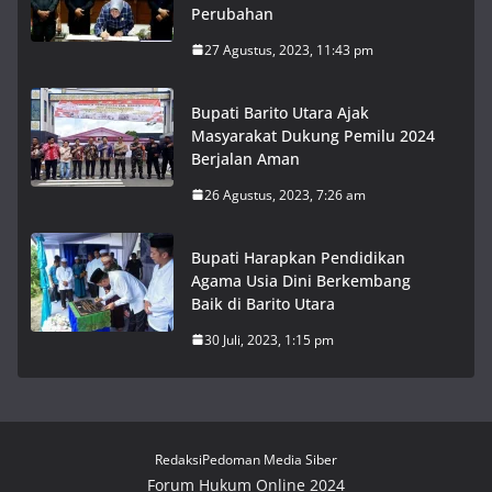
Perubahan
27 Agustus, 2023, 11:43 pm
Bupati Barito Utara Ajak
Masyarakat Dukung Pemilu 2024
Berjalan Aman
26 Agustus, 2023, 7:26 am
Bupati Harapkan Pendidikan
Agama Usia Dini Berkembang
Baik di Barito Utara
30 Juli, 2023, 1:15 pm
Redaksi
Pedoman Media Siber
Forum Hukum Online 2024