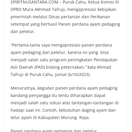
SPIRITNUSANTARA.COM – Puruk Cahu, Ketua Komisi III
DPRD Mura Akhmad Tafruji, mengapresiasi kebijakan
pmerintah melalui DInas pertanian dan Perikanan
setempat yang berhasil Panen perdana ayam pedaging
dan petelur.
“Pertama-tama saya mengapresiasi panen perdana
ayam pedaging dan petelur, karena ini yang bisa
menjadi salah satu program peningkatan Pendapatan
Asli Daerah (PAD) bidang peternakan,” kata Ahmad
Tafruji di Puruk Cahu, Jumat (6/10/2023).
Menurutnya, kegiatan panen perdana ayam pedaging
kandang penyangga itu tentu diharapkan dapat
menjadi salah satu solusi atas tantangan-tantangan di
hadapi saat ini. Contoh, kebutuhan daging ayam dan
telur ayam di Kabupaten Murung Raya.
Panen perdana ayam pedaging dan petelur