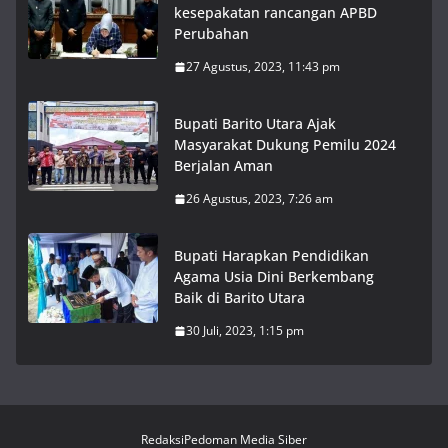
kesepakatan rancangan APBD
Perubahan
27 Agustus, 2023, 11:43 pm
Bupati Barito Utara Ajak
Masyarakat Dukung Pemilu 2024
Berjalan Aman
26 Agustus, 2023, 7:26 am
Bupati Harapkan Pendidikan
Agama Usia Dini Berkembang
Baik di Barito Utara
30 Juli, 2023, 1:15 pm
Redaksi
Pedoman Media Siber