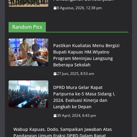
8 Agustus, 2026, 12:38 pm
Random Pics
Pastikan Kualiatas Menu Bergizi
Bupati Kapuas HM.Wiyatno
Program Meninjau Langsung
Beberapa Sekolah
27 Juni, 2025, 8:53 am
DPRD Mura Gelar Rapat
Paripurna ke-5 Masa Sidang I,
2024, Evaluasi Kinerja dan
Langkah ke Depan
30 April, 2024, 6:43 pm
Wabup Kapuas, Dodo, Sampaikan Jawaban Atas
Pandangan Umum Fraksi DPRD Dalam Rapat