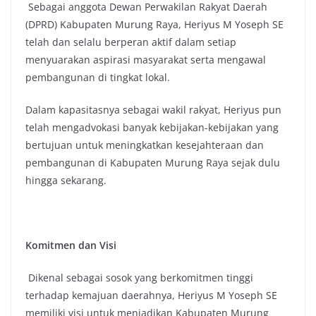
Sebagai anggota Dewan Perwakilan Rakyat Daerah
(DPRD) Kabupaten Murung Raya, Heriyus M Yoseph SE
telah dan selalu berperan aktif dalam setiap
menyuarakan aspirasi masyarakat serta mengawal
pembangunan di tingkat lokal.
Dalam kapasitasnya sebagai wakil rakyat, Heriyus pun
telah mengadvokasi banyak kebijakan-kebijakan yang
bertujuan untuk meningkatkan kesejahteraan dan
pembangunan di Kabupaten Murung Raya sejak dulu
hingga sekarang.
Komitmen dan Visi
Dikenal sebagai sosok yang berkomitmen tinggi
terhadap kemajuan daerahnya, Heriyus M Yoseph SE
memiliki visi untuk menjadikan Kabupaten Murung