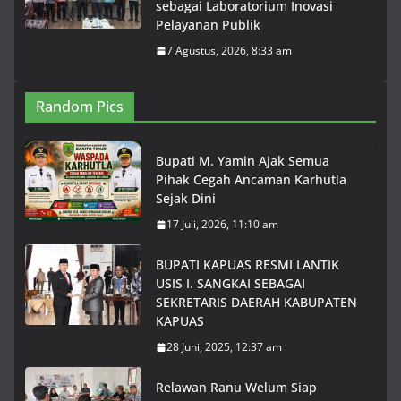
sebagai Laboratorium Inovasi
Pelayanan Publik
7 Agustus, 2026, 8:33 am
Random Pics
Bupati M. Yamin Ajak Semua
Pihak Cegah Ancaman Karhutla
Sejak Dini
17 Juli, 2026, 11:10 am
BUPATI KAPUAS RESMI LANTIK
USIS I. SANGKAI SEBAGAI
SEKRETARIS DAERAH KABUPATEN
KAPUAS
28 Juni, 2025, 12:37 am
Relawan Ranu Welum Siap