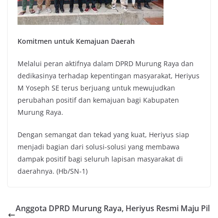
Komitmen untuk Kemajuan Daerah
Melalui peran aktifnya dalam DPRD Murung Raya dan
dedikasinya terhadap kepentingan masyarakat, Heriyus
M Yoseph SE terus berjuang untuk mewujudkan
perubahan positif dan kemajuan bagi Kabupaten
Murung Raya.
Dengan semangat dan tekad yang kuat, Heriyus siap
menjadi bagian dari solusi-solusi yang membawa
dampak positif bagi seluruh lapisan masyarakat di
daerahnya. (Hb/SN-1)
Anggota DPRD Murung Raya, Heriyus Resmi Maju Pil