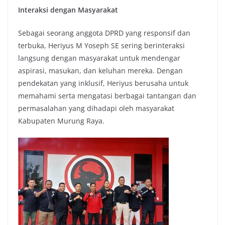
Interaksi dengan Masyarakat
Sebagai seorang anggota DPRD yang responsif dan
terbuka, Heriyus M Yoseph SE sering berinteraksi
langsung dengan masyarakat untuk mendengar
aspirasi, masukan, dan keluhan mereka. Dengan
pendekatan yang inklusif, Heriyus berusaha untuk
memahami serta mengatasi berbagai tantangan dan
permasalahan yang dihadapi oleh masyarakat
Kabupaten Murung Raya.