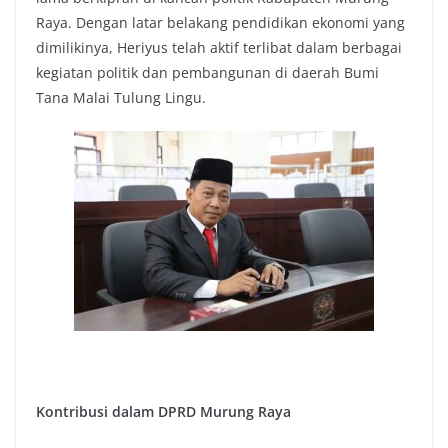
Raya. Dengan latar belakang pendidikan ekonomi yang
dimilikinya, Heriyus telah aktif terlibat dalam berbagai
kegiatan politik dan pembangunan di daerah Bumi
Tana Malai Tulung Lingu.
Kontribusi dalam DPRD Murung Raya