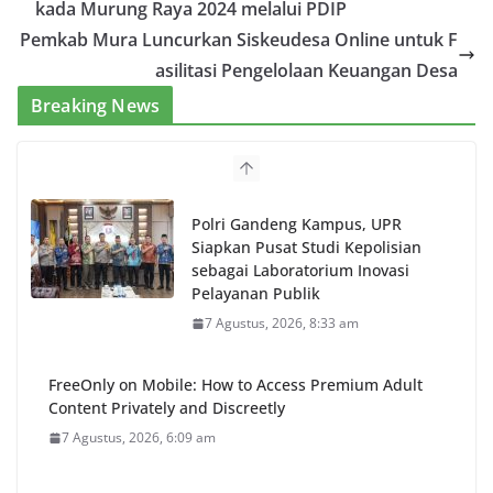
kada Murung Raya 2024 melalui PDIP
Pemkab Mura Luncurkan Siskeudesa Online untuk F
asilitasi Pengelolaan Keuangan Desa
Breaking News
Polri Gandeng Kampus, UPR
Siapkan Pusat Studi Kepolisian
sebagai Laboratorium Inovasi
Pelayanan Publik
7 Agustus, 2026, 8:33 am
FreeOnly on Mobile: How to Access Premium Adult
Content Privately and Discreetly
7 Agustus, 2026, 6:09 am