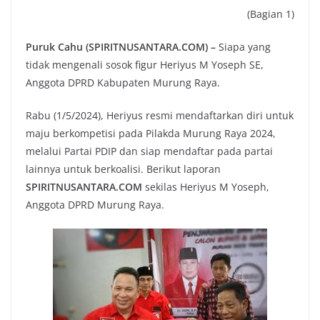
(Bagian 1)
Puruk Cahu (SPIRITNUSANTARA.COM) –
Siapa yang
tidak mengenali sosok figur Heriyus M Yoseph SE,
Anggota DPRD Kabupaten Murung Raya.
Rabu (1/5/2024), Heriyus resmi mendaftarkan diri untuk
maju berkompetisi pada Pilakda Murung Raya 2024,
melalui Partai PDIP dan siap mendaftar pada partai
lainnya untuk berkoalisi. Berikut laporan
SPIRITNUSANTARA.COM
sekilas Heriyus M Yoseph,
Anggota DPRD Murung Raya.