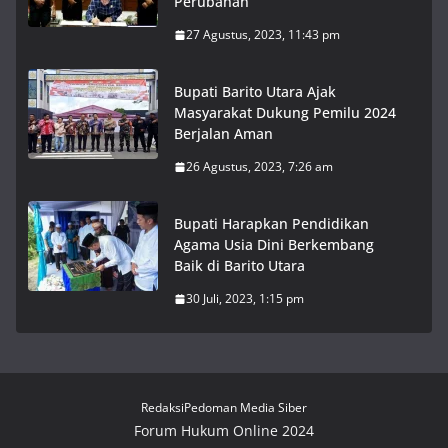
Perubahan
27 Agustus, 2023, 11:43 pm
Bupati Barito Utara Ajak
Masyarakat Dukung Pemilu 2024
Berjalan Aman
26 Agustus, 2023, 7:26 am
Bupati Harapkan Pendidikan
Agama Usia Dini Berkembang
Baik di Barito Utara
30 Juli, 2023, 1:15 pm
Redaksi
Pedoman Media Siber
Forum Hukum Online 2024