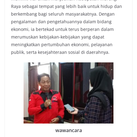
Raya sebagai tempat yang lebih baik untuk hidup dan
berkembang bagi seluruh masyarakatnya. Dengan
pengalaman dan pengetahuannya dalam bidang
ekonomi, ia bertekad untuk terus berperan dalam
merumuskan kebijakan-kebijakan yang dapat
meningkatkan pertumbuhan ekonomi, pelayanan
publik, serta kesejahteraan sosial di daerahnya.
wawancara