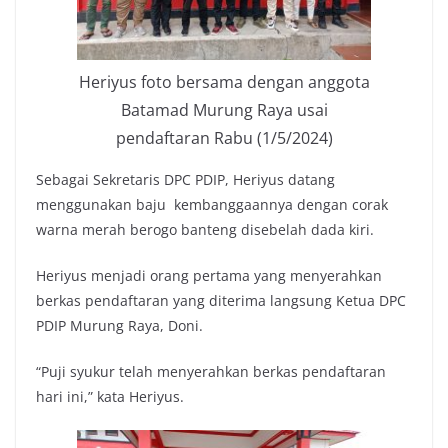
Heriyus foto bersama dengan anggota
Batamad Murung Raya usai
pendaftaran Rabu (1/5/2024)
Sebagai Sekretaris DPC PDIP, Heriyus datang
menggunakan baju kembanggaannya dengan corak
warna merah berogo banteng disebelah dada kiri.
Heriyus menjadi orang pertama yang menyerahkan
berkas pendaftaran yang diterima langsung Ketua DPC
PDIP Murung Raya, Doni.
“Puji syukur telah menyerahkan berkas pendaftaran
hari ini,” kata Heriyus.