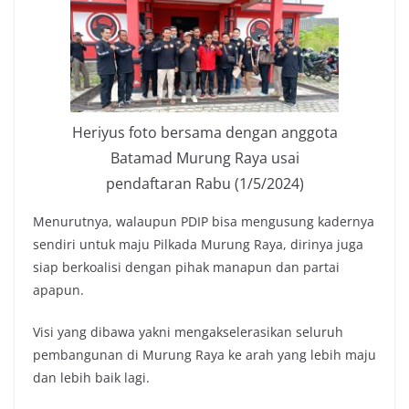
Heriyus foto bersama dengan anggota
Batamad Murung Raya usai
pendaftaran Rabu (1/5/2024)
Menurutnya, walaupun PDIP bisa mengusung kadernya
sendiri untuk maju Pilkada Murung Raya, dirinya juga
siap berkoalisi dengan pihak manapun dan partai
apapun.
Visi yang dibawa yakni mengakselerasikan seluruh
pembangunan di Murung Raya ke arah yang lebih maju
dan lebih baik lagi.