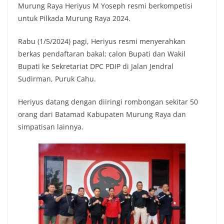
Murung Raya Heriyus M Yoseph resmi berkompetisi
untuk Pilkada Murung Raya 2024.
Rabu (1/5/2024) pagi, Heriyus resmi menyerahkan
berkas pendaftaran bakal; calon Bupati dan Wakil
Bupati ke Sekretariat DPC PDIP di Jalan Jendral
Sudirman, Puruk Cahu.
Heriyus datang dengan diiringi rombongan sekitar 50
orang dari Batamad Kabupaten Murung Raya dan
simpatisan lainnya.