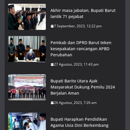
Akhir masa jabatan, Bupati Barut
lantik 71 pejabat
7 September, 2023, 12:22 pm
Pemkab dan DPRD Barut teken
kesepakatan rancangan APBD
Perubahan
27 Agustus, 2023, 11:43 pm
Bupati Barito Utara Ajak
Masyarakat Dukung Pemilu 2024
Berjalan Aman
26 Agustus, 2023, 7:26 am
Bupati Harapkan Pendidikan
Agama Usia Dini Berkembang