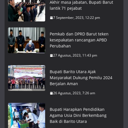
Akhir masa jabatan, Bupati Barut
lantik 71 pejabat
7 September, 2023, 12:22 pm
Pemkab dan DPRD Barut teken
kesepakatan rancangan APBD
Perubahan
27 Agustus, 2023, 11:43 pm
Bupati Barito Utara Ajak
Masyarakat Dukung Pemilu 2024
Berjalan Aman
26 Agustus, 2023, 7:26 am
Bupati Harapkan Pendidikan
Agama Usia Dini Berkembang
Baik di Barito Utara