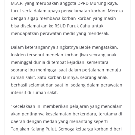
M.A.P, yang merupakan anggota DPRD Murung Raya,
turut serta dalam upaya penyelamatan korban. Mereka
dengan sigap membawa korban-korban yang masih
bisa diselamatkan ke RSUD Puruk Cahu untuk
mendapatkan perawatan medis yang mendesak.
Dalam keterangannya singkatnya Bebie mengatakan,
insiden tersebut menelan korban jiwa seorang anak
meninggal dunia di tempat kejadian, sementara
seorang ibu meninggal saat dalam perjalanan menuju
rumah sakit. Satu korban lainnya, seorang anak,
berhasil selamat dan saat ini sedang dalam perawatan
intensif di rumah sakit.
“Kecelakaan ini memberikan pelajaran yang mendalam
akan pentingnya keselamatan berkendara, terutama di
daerah dengan medan yang menantang seperti
Tanjakan Kalang Pulut. Semoga keluarga korban diberi