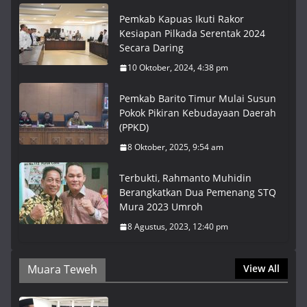
Pemkab Kapuas Ikuti Rakor
Kesiapan Pilkada Serentak 2024
Secara Daring
10 Oktober, 2024, 4:38 pm
Pemkab Barito Timur Mulai Susun
Pokok Pikiran Kebudayaan Daerah
(PPKD)
8 Oktober, 2025, 9:54 am
Terbukti, Rahmanto Muhidin
Berangkatkan Dua Pemenang STQ
Mura 2023 Umroh
8 Agustus, 2023, 12:40 pm
Muara Teweh
View All