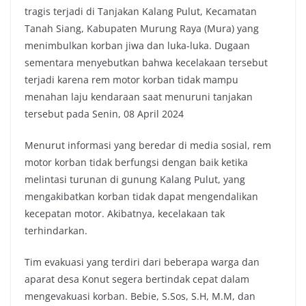
tragis terjadi di Tanjakan Kalang Pulut, Kecamatan
Tanah Siang, Kabupaten Murung Raya (Mura) yang
menimbulkan korban jiwa dan luka-luka. Dugaan
sementara menyebutkan bahwa kecelakaan tersebut
terjadi karena rem motor korban tidak mampu
menahan laju kendaraan saat menuruni tanjakan
tersebut pada Senin, 08 April 2024
Menurut informasi yang beredar di media sosial, rem
motor korban tidak berfungsi dengan baik ketika
melintasi turunan di gunung Kalang Pulut, yang
mengakibatkan korban tidak dapat mengendalikan
kecepatan motor. Akibatnya, kecelakaan tak
terhindarkan.
Tim evakuasi yang terdiri dari beberapa warga dan
aparat desa Konut segera bertindak cepat dalam
mengevakuasi korban. Bebie, S.Sos, S.H, M.M, dan