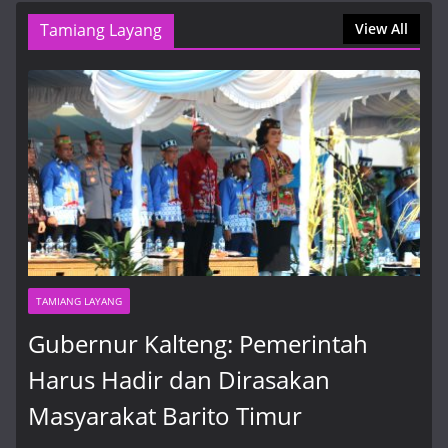
9 Agustus, 2026, 1:01 pm
Tamiang Layang
View All
TAMIANG LAYANG
Gubernur Kalteng: Pemerintah
Harus Hadir dan Dirasakan
Masyarakat Barito Timur