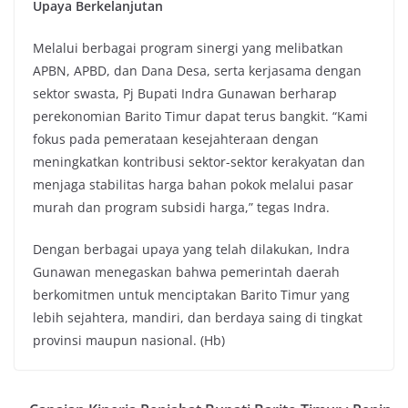
Upaya Berkelanjutan
Melalui berbagai program sinergi yang melibatkan
APBN, APBD, dan Dana Desa, serta kerjasama dengan
sektor swasta, Pj Bupati Indra Gunawan berharap
perekonomian Barito Timur dapat terus bangkit. “Kami
fokus pada pemerataan kesejahteraan dengan
meningkatkan kontribusi sektor-sektor kerakyatan dan
menjaga stabilitas harga bahan pokok melalui pasar
murah dan program subsidi harga,” tegas Indra.
Dengan berbagai upaya yang telah dilakukan, Indra
Gunawan menegaskan bahwa pemerintah daerah
berkomitmen untuk menciptakan Barito Timur yang
lebih sejahtera, mandiri, dan berdaya saing di tingkat
provinsi maupun nasional. (Hb)