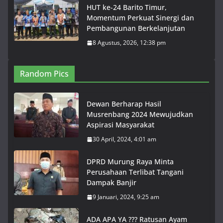
HUT ke-24 Barito Timur,
Momentum Perkuat Sinergi dan
Pembangunan Berkelanjutan
8 Agustus, 2026, 12:38 pm
Random Pics
Dewan Berharap Hasil
Musrenbang 2024 Mewujudkan
Aspirasi Masyarakat
30 April, 2024, 4:01 am
DPRD Murung Raya Minta
Perusahaan Terlibat Tangani
Dampak Banjir
9 Januari, 2024, 9:25 am
ADA APA YA ??? Ratusan Ayam