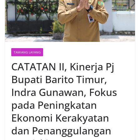
TAMIANG LAYANG
CATATAN II, Kinerja Pj
Bupati Barito Timur,
Indra Gunawan, Fokus
pada Peningkatan
Ekonomi Kerakyatan
dan Penanggulangan