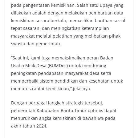
pada pengentasan kemiskinan. Salah satu upaya yang
dilakukan adalah dengan melakukan pembaruan data
kemiskinan secara berkala, memastikan bantuan sosial
tepat sasaran, dan meningkatkan keterampilan
masyarakat melalui pelatihan yang melibatkan pihak
swasta dan pemerintah.
“Saat ini, kami juga memaksimalkan peran Badan
Usaha Milik Desa (BUMDes) untuk mendorong
peningkatan pendapatan masyarakat desa serta
memperbaiki sistem pendidikan dan kesehatan untuk
memutus rantai kemiskinan,” jelasnya.
Dengan berbagai langkah strategis tersebut,
pemerintah Kabupaten Barito Timur optimis dapat
menurunkan angka kemiskinan di bawah 6% pada
akhir tahun 2024.