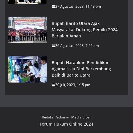
27 Agustus, 2023, 11:43 pm
Bupati Barito Utara Ajak
Masyarakat Dukung Pemilu 2024
Berjalan Aman
26 Agustus, 2023, 7:26 am
Bupati Harapkan Pendidikan
Agama Usia Dini Berkembang
Baik di Barito Utara
30 Juli, 2023, 1:15 pm
Redaksi
Pedoman Media Siber
Forum Hukum Online 2024