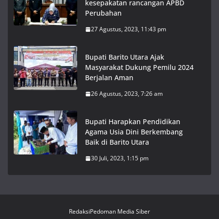
kesepakatan rancangan APBD
Perubahan
27 Agustus, 2023, 11:43 pm
Bupati Barito Utara Ajak
Masyarakat Dukung Pemilu 2024
Berjalan Aman
26 Agustus, 2023, 7:26 am
Bupati Harapkan Pendidikan
Agama Usia Dini Berkembang
Baik di Barito Utara
30 Juli, 2023, 1:15 pm
Redaksi
Pedoman Media Siber