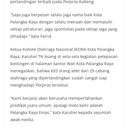
pertandingan terbaik pada Porprov Kalteng.
“Saya juga berpesan selalu jaga nama baik Kota
Palangka Raya dengan selalu menaati dan mematuhi
setiap peraturan. Jaga sportivitas pada setiap laga yang
dihadapi,” kata Fairid.
Ketua Komite Olahraga Nasional (KONI) Kota Palangka
Raya, Karuhei TN Asang di sela-sela kegiatan pelepasan
kontingen di halaman kantor Wali Kota Palangka Raya
menegaskan, bahwa 693 orang atlet dari 29 cabang
olahraga yang dipertandingkan sudah sangat siap
menghadapi Porprov tersebut.
“Kami berjanji akan berusaha mempertahankan
predikat juara umum, apalagi moto kami adalah
Palangka Raya Emas,” kata Karuhei kepada sejumlah
awak media.