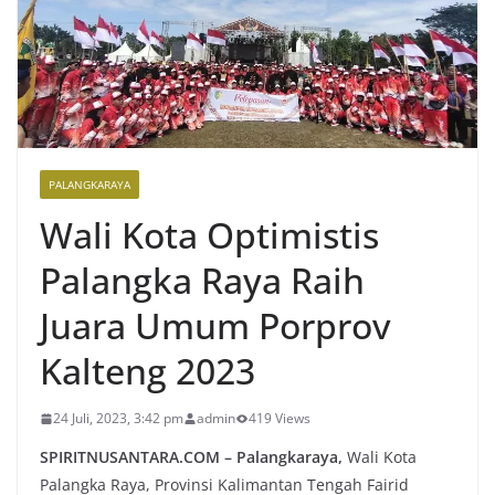
PALANGKARAYA
Wali Kota Optimistis
Palangka Raya Raih
Juara Umum Porprov
Kalteng 2023
24 Juli, 2023, 3:42 pm
admin
419 Views
SPIRITNUSANTARA.COM – Palangkaraya,
Wali Kota
Palangka Raya, Provinsi Kalimantan Tengah Fairid