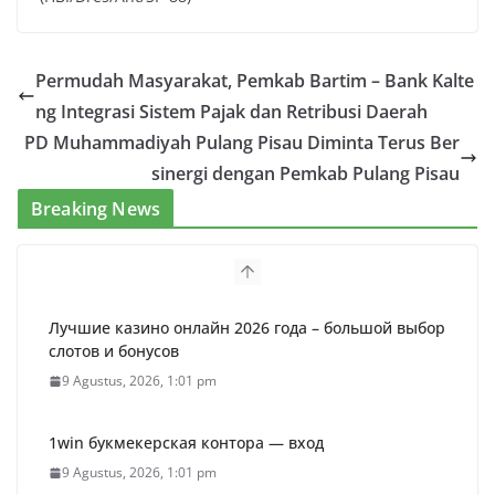
Permudah Masyarakat, Pemkab Bartim – Bank Kalte
ng Integrasi Sistem Pajak dan Retribusi Daerah
PD Muhammadiyah Pulang Pisau Diminta Terus Ber
sinergi dengan Pemkab Pulang Pisau
Breaking News
Лучшие казино онлайн 2026 года – большой выбор
слотов и бонусов
9 Agustus, 2026, 1:01 pm
1win букмекерская контора — вход
9 Agustus, 2026, 1:01 pm