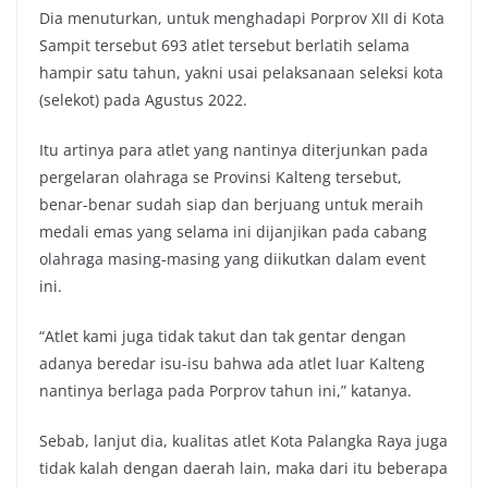
Dia menuturkan, untuk menghadapi Porprov XII di Kota
Sampit tersebut 693 atlet tersebut berlatih selama
hampir satu tahun, yakni usai pelaksanaan seleksi kota
(selekot) pada Agustus 2022.
Itu artinya para atlet yang nantinya diterjunkan pada
pergelaran olahraga se Provinsi Kalteng tersebut,
benar-benar sudah siap dan berjuang untuk meraih
medali emas yang selama ini dijanjikan pada cabang
olahraga masing-masing yang diikutkan dalam event
ini.
“Atlet kami juga tidak takut dan tak gentar dengan
adanya beredar isu-isu bahwa ada atlet luar Kalteng
nantinya berlaga pada Porprov tahun ini,” katanya.
Sebab, lanjut dia, kualitas atlet Kota Palangka Raya juga
tidak kalah dengan daerah lain, maka dari itu beberapa