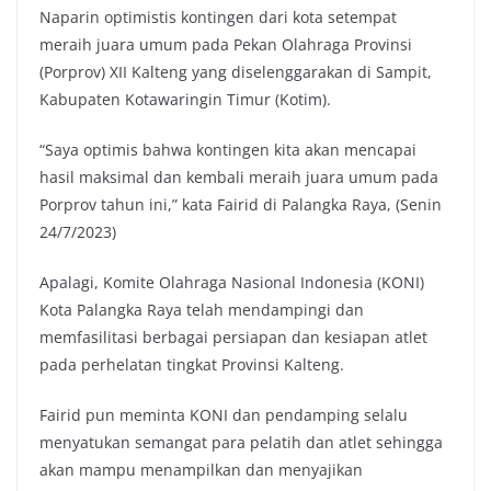
Naparin optimistis kontingen dari kota setempat
meraih juara umum pada Pekan Olahraga Provinsi
(Porprov) XII Kalteng yang diselenggarakan di Sampit,
Kabupaten Kotawaringin Timur (Kotim).
“Saya optimis bahwa kontingen kita akan mencapai
hasil maksimal dan kembali meraih juara umum pada
Porprov tahun ini,” kata Fairid di Palangka Raya, (Senin
24/7/2023)
Apalagi, Komite Olahraga Nasional Indonesia (KONI)
Kota Palangka Raya telah mendampingi dan
memfasilitasi berbagai persiapan dan kesiapan atlet
pada perhelatan tingkat Provinsi Kalteng.
Fairid pun meminta KONI dan pendamping selalu
menyatukan semangat para pelatih dan atlet sehingga
akan mampu menampilkan dan menyajikan