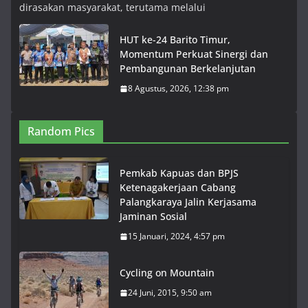
dirasakan masyarakat, terutama melalui
HUT ke-24 Barito Timur,
Momentum Perkuat Sinergi dan
Pembangunan Berkelanjutan
8 Agustus, 2026, 12:38 pm
Random Pics
Pemkab Kapuas dan BPJS
Ketenagakerjaan Cabang
Palangkaraya Jalin Kerjasama
Jaminan Sosial
15 Januari, 2024, 4:57 pm
Cycling on Mountain
24 Juni, 2015, 9:50 am