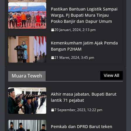
Pastikan Bantuan Logistik Sampai
Warga, Pj Bupati Mura Tinjau
Posko Banjir dan Dapur Umum
20 Januari, 2024, 2:13 pm
Kemenkumham Jatim Ajak Pemda
Bangun P2HAM
21 Maret, 2024, 3:45 pm
Muara Teweh
View All
Akhir masa jabatan, Bupati Barut
lantik 71 pejabat
7 September, 2023, 12:22 pm
Pemkab dan DPRD Barut teken