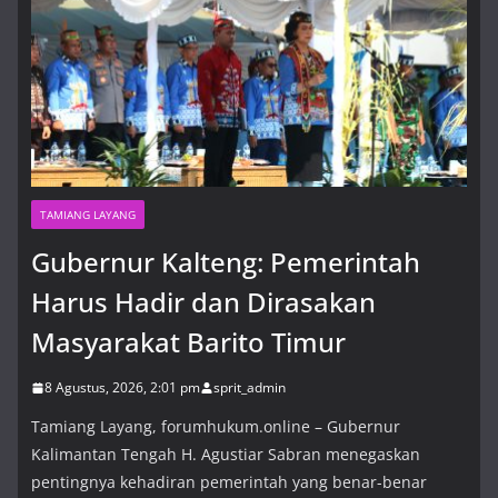
TAMIANG LAYANG
Gubernur Kalteng: Pemerintah
Harus Hadir dan Dirasakan
Masyarakat Barito Timur
8 Agustus, 2026, 2:01 pm
sprit_admin
Tamiang Layang, forumhukum.online – Gubernur
Kalimantan Tengah H. Agustiar Sabran menegaskan
pentingnya kehadiran pemerintah yang benar-benar