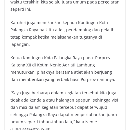
waktu terakhir, kita selalu juara umum pada pergelaran
seperti ini.
Karuhei juga menekankan kepada Kontingen Kota
Palangka Raya baik itu atlet, pendamping dan pelatih
tetap kompak ketika melaksanakan tugasnya di
lapangan.
Ketua Kontingen Kota Palangka Raya pada Porprov
Kalteng XII di Kotim Nenie Adriati Lambung
menuturkan, pihaknya bersama atlet akan berjuang
dan memberikan yang terbaik hasil Porprov nantinya.
“Saya juga berharap dalam kegiatan tersebut kita juga
tidak ada kendala atau halangan apapun, sehingga visi
dan misi dalam kegiatan tersebut dapat terwujud
sehingga Palangka Raya dapat mempertahankan juara
umum seperti tahun-tahun lalu,” kata Nenie.
(HBI/Dres/Ant/SP-88)