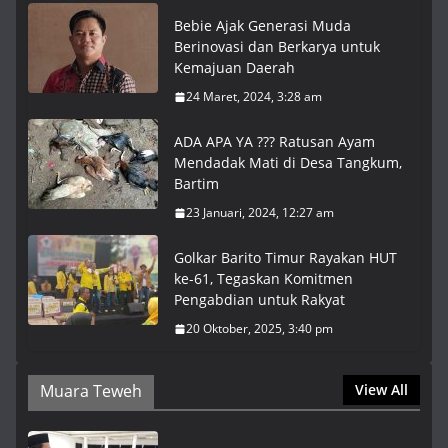
Bebie Ajak Generasi Muda
Berinovasi dan Berkarya untuk
Kemajuan Daerah
24 Maret, 2024, 3:28 am
ADA APA YA ??? Ratusan Ayam
Mendadak Mati di Desa Tangkum,
Bartim
23 Januari, 2024, 12:27 am
Golkar Barito Timur Rayakan HUT
ke-61, Tegaskan Komitmen
Pengabdian untuk Rakyat
20 Oktober, 2025, 3:40 pm
Muara Teweh
View All