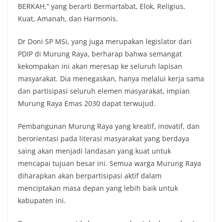
BERKAH,” yang berarti Bermartabat, Elok, Religius,
Kuat, Amanah, dan Harmonis.
Dr Doni SP MSi, yang juga merupakan legislator dari
PDIP di Murung Raya, berharap bahwa semangat
kekompakan ini akan meresap ke seluruh lapisan
masyarakat.
Dia menegaskan, hanya melalui kerja sama
dan partisipasi seluruh elemen masyarakat, impian
Murung Raya Emas 2030 dapat terwujud.
Pembangunan Murung Raya yang kreatif, inovatif, dan
berorientasi pada literasi masyarakat yang berdaya
saing akan menjadi landasan yang kuat untuk
mencapai tujuan besar ini.
Semua warga Murung Raya
diharapkan akan berpartisipasi aktif dalam
menciptakan masa depan yang lebih baik untuk
kabupaten ini.