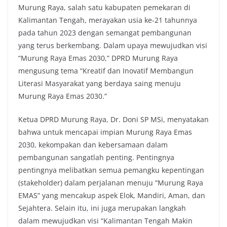
Murung Raya, salah satu kabupaten pemekaran di
Kalimantan Tengah, merayakan usia ke-21 tahunnya
pada tahun 2023 dengan semangat pembangunan
yang terus berkembang.
Dalam upaya mewujudkan visi
“Murung Raya Emas 2030,” DPRD Murung Raya
mengusung tema “Kreatif dan Inovatif Membangun
Literasi Masyarakat yang berdaya saing menuju
Murung Raya Emas 2030.”
Ketua DPRD Murung Raya, Dr. Doni SP MSi, menyatakan
bahwa untuk mencapai impian Murung Raya Emas
2030, kekompakan dan kebersamaan dalam
pembangunan sangatlah penting.
Pentingnya
pentingnya melibatkan semua pemangku kepentingan
(stakeholder) dalam perjalanan menuju “Murung Raya
EMAS” yang mencakup aspek Elok, Mandiri, Aman, dan
Sejahtera.
Selain itu, ini juga merupakan langkah
dalam mewujudkan visi “Kalimantan Tengah Makin