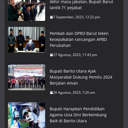
Akhir masa jabatan, Bupati Barut
lantik 71 pejabat
7 September, 2023, 12:22 pm
Pemkab dan DPRD Barut teken
kesepakatan rancangan APBD
Perubahan
27 Agustus, 2023, 11:43 pm
Bupati Barito Utara Ajak
Masyarakat Dukung Pemilu 2024
Berjalan Aman
26 Agustus, 2023, 7:26 am
Bupati Harapkan Pendidikan
Agama Usia Dini Berkembang
Baik di Barito Utara