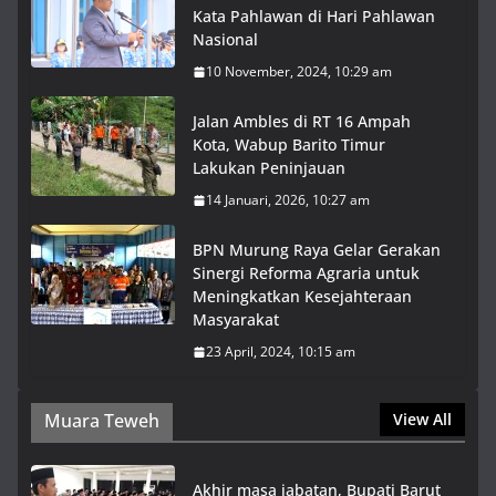
Kata Pahlawan di Hari Pahlawan
Nasional
10 November, 2024, 10:29 am
Jalan Ambles di RT 16 Ampah
Kota, Wabup Barito Timur
Lakukan Peninjauan
14 Januari, 2026, 10:27 am
BPN Murung Raya Gelar Gerakan
Sinergi Reforma Agraria untuk
Meningkatkan Kesejahteraan
Masyarakat
23 April, 2024, 10:15 am
Muara Teweh
View All
Akhir masa jabatan, Bupati Barut