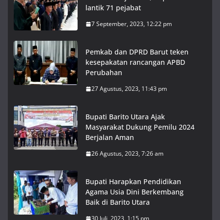
lantik 71 pejabat
7 September, 2023, 12:22 pm
Pemkab dan DPRD Barut teken
kesepakatan rancangan APBD
Perubahan
27 Agustus, 2023, 11:43 pm
Bupati Barito Utara Ajak
Masyarakat Dukung Pemilu 2024
Berjalan Aman
26 Agustus, 2023, 7:26 am
Bupati Harapkan Pendidikan
Agama Usia Dini Berkembang
Baik di Barito Utara
30 Juli, 2023, 1:15 pm