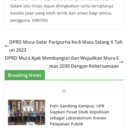
dalam lalu lintas dapat ditingkatkan serta terciptanya
kondisi jalan yang lebih tertib dan aman bagi semua
pengguna.
(HBI/SN)
DPRD Mura Gelar Paripurna Ke-8 Masa Sidang II Tah
un 2023
DPRD Mura Ajak Membangun dan Wujudkan Mura E
mas 2030 Dengan Kebersamaan
Breaking News
Polri Gandeng Kampus, UPR
Siapkan Pusat Studi Kepolisian
sebagai Laboratorium Inovasi
Pelayanan Publik