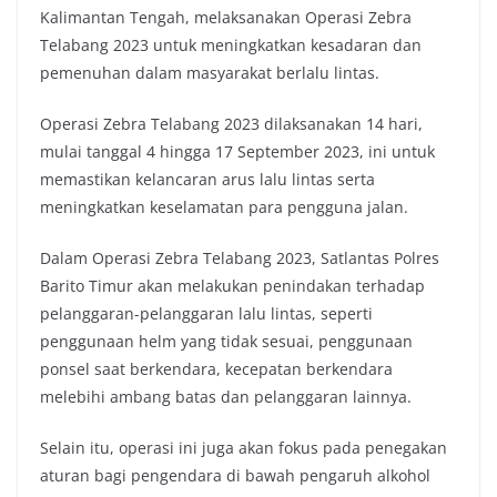
Kalimantan Tengah, melaksanakan Operasi Zebra
Telabang 2023 untuk meningkatkan kesadaran dan
pemenuhan dalam masyarakat berlalu lintas.
Operasi Zebra Telabang 2023 dilaksanakan 14 hari,
mulai tanggal 4 hingga 17 September 2023, ini untuk
memastikan kelancaran arus lalu lintas serta
meningkatkan keselamatan para pengguna jalan.
Dalam Operasi Zebra Telabang 2023, Satlantas Polres
Barito Timur akan melakukan penindakan terhadap
pelanggaran-pelanggaran lalu lintas, seperti
penggunaan helm yang tidak sesuai, penggunaan
ponsel saat berkendara, kecepatan berkendara
melebihi ambang batas dan pelanggaran lainnya.
Selain itu, operasi ini juga akan fokus pada penegakan
aturan bagi pengendara di bawah pengaruh alkohol