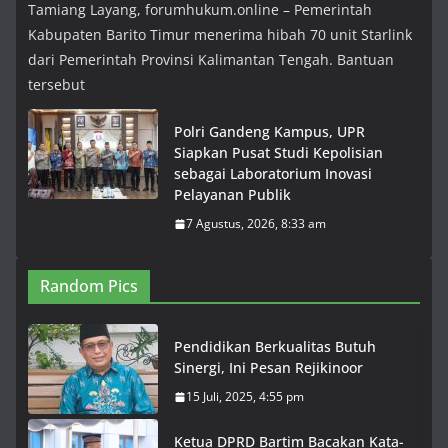
Tamiang Layang, forumhukum.online – Pemerintah
Kabupaten Barito Timur menerima hibah 70 unit Starlink
dari Pemerintah Provinsi Kalimantan Tengah. Bantuan
tersebut
Polri Gandeng Kampus, UPR
Siapkan Pusat Studi Kepolisian
sebagai Laboratorium Inovasi
Pelayanan Publik
7 Agustus, 2026, 8:33 am
Random Pics
Pendidikan Berkualitas Butuh
Sinergi, Ini Pesan Rejikinoor
15 Juli, 2025, 4:55 pm
Ketua DPRD Bartim Bacakan Kata-