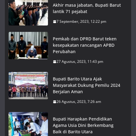
Akhir masa jabatan, Bupati Barut
lantik 71 pejabat
7 September, 2023, 12:22 pm
Pemkab dan DPRD Barut teken
kesepakatan rancangan APBD
Perubahan
27 Agustus, 2023, 11:43 pm
Bupati Barito Utara Ajak
Masyarakat Dukung Pemilu 2024
Berjalan Aman
26 Agustus, 2023, 7:26 am
Bupati Harapkan Pendidikan
Agama Usia Dini Berkembang
Baik di Barito Utara