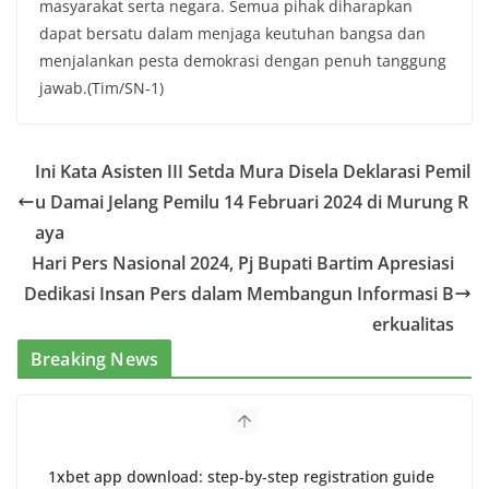
masyarakat serta negara. Semua pihak diharapkan
dapat bersatu dalam menjaga keutuhan bangsa dan
menjalankan pesta demokrasi dengan penuh tanggung
jawab.(Tim/SN-1)
Ini Kata Asisten III Setda Mura Disela Deklarasi Pemil
u Damai Jelang Pemilu 14 Februari 2024 di Murung R
aya
Hari Pers Nasional 2024, Pj Bupati Bartim Apresiasi
Dedikasi Insan Pers dalam Membangun Informasi B
erkualitas
Breaking News
1xbet app download: step‑by‑step registration guide