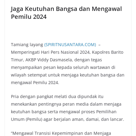
Jaga Keutuhan Bangsa dan Mengawal
Pemilu 2024
Tamiang layang
(SPIRITNUSANTARA.COM)
–
Memperingati Hari Pers Nasional 2024, Kapolres Barito
Timur, AKBP Viddy Dasmasela, dengan tegas
menyampaikan pesan kepada seluruh wartawan di
wilayah setempat untuk menjaga keutuhan bangsa dan
mengawal Pemilu 2024.
Pria dengan pangkat melati dua dipundak itu
menekankan pentingnya peran media dalam menjaga
keutuhan bangsa serta mengawal proses Pemilihan
Umum (Pemilu) agar berjalan aman, damai, dan lancar.
“Mengawal Transisi Kepemimpinan dan Menjaga