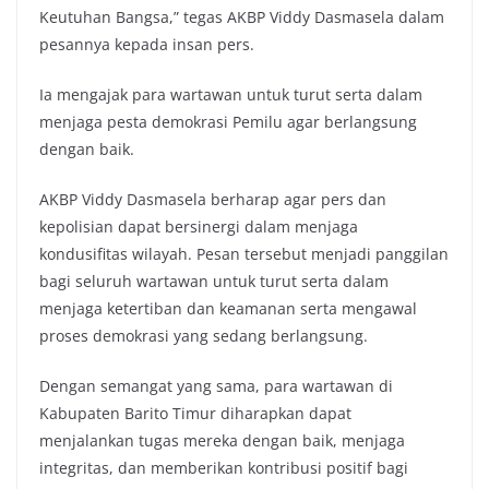
Keutuhan Bangsa,” tegas AKBP Viddy Dasmasela dalam
pesannya kepada insan pers.
Ia mengajak para wartawan untuk turut serta dalam
menjaga pesta demokrasi Pemilu agar berlangsung
dengan baik.
AKBP Viddy Dasmasela berharap agar pers dan
kepolisian dapat bersinergi dalam menjaga
kondusifitas wilayah. Pesan tersebut menjadi panggilan
bagi seluruh wartawan untuk turut serta dalam
menjaga ketertiban dan keamanan serta mengawal
proses demokrasi yang sedang berlangsung.
Dengan semangat yang sama, para wartawan di
Kabupaten Barito Timur diharapkan dapat
menjalankan tugas mereka dengan baik, menjaga
integritas, dan memberikan kontribusi positif bagi