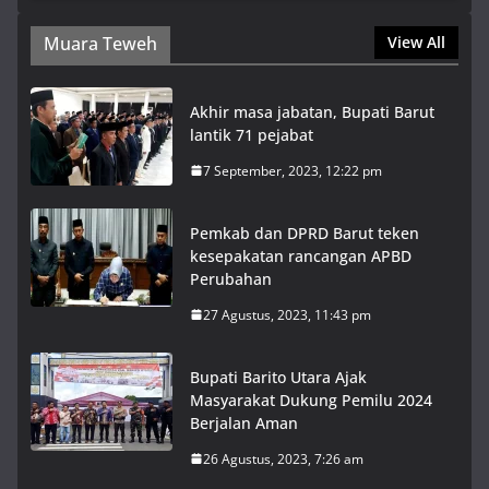
Muara Teweh
View All
Akhir masa jabatan, Bupati Barut
lantik 71 pejabat
7 September, 2023, 12:22 pm
Pemkab dan DPRD Barut teken
kesepakatan rancangan APBD
Perubahan
27 Agustus, 2023, 11:43 pm
Bupati Barito Utara Ajak
Masyarakat Dukung Pemilu 2024
Berjalan Aman
26 Agustus, 2023, 7:26 am