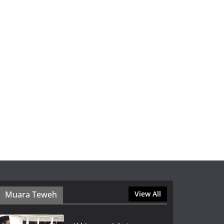
Muara Teweh
View All