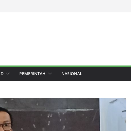
RD
PEMERINTAH
NASIONAL