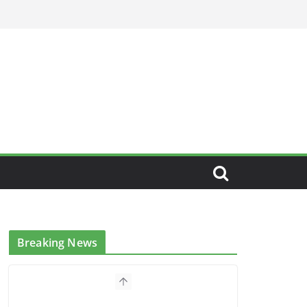
Breaking News