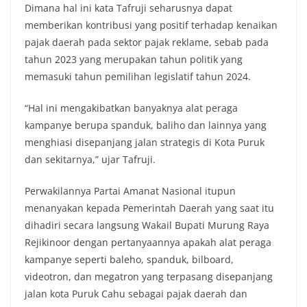
Dimana hal ini kata Tafruji seharusnya dapat
memberikan kontribusi yang positif terhadap kenaikan
pajak daerah pada sektor pajak reklame, sebab pada
tahun 2023 yang merupakan tahun politik yang
memasuki tahun pemilihan legislatif tahun 2024.
“Hal ini mengakibatkan banyaknya alat peraga
kampanye berupa spanduk, baliho dan lainnya yang
menghiasi disepanjang jalan strategis di Kota Puruk
dan sekitarnya,” ujar Tafruji.
Perwakilannya Partai Amanat Nasional itupun
menanyakan kepada Pemerintah Daerah yang saat itu
dihadiri secara langsung Wakail Bupati Murung Raya
Rejikinoor dengan pertanyaannya apakah alat peraga
kampanye seperti baleho, spanduk, bilboard,
videotron, dan megatron yang terpasang disepanjang
jalan kota Puruk Cahu sebagai pajak daerah dan