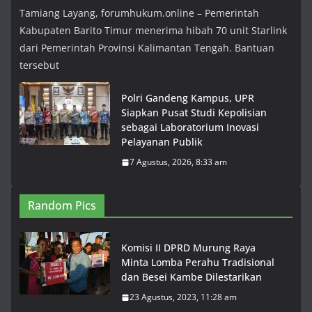
Tamiang Layang, forumhukum.online – Pemerintah
Kabupaten Barito Timur menerima hibah 70 unit Starlink
dari Pemerintah Provinsi Kalimantan Tengah. Bantuan
tersebut
Polri Gandeng Kampus, UPR
Siapkan Pusat Studi Kepolisian
sebagai Laboratorium Inovasi
Pelayanan Publik
7 Agustus, 2026, 8:33 am
Random Pics
Komisi II DPRD Murung Raya
Minta Lomba Perahu Tradisional
dan Besei Kambe Dilestarikan
23 Agustus, 2023, 11:28 am