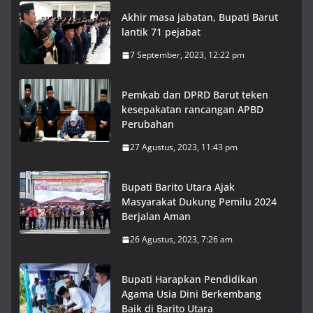
Akhir masa jabatan, Bupati Barut
lantik 71 pejabat
7 September, 2023, 12:22 pm
Pemkab dan DPRD Barut teken
kesepakatan rancangan APBD
Perubahan
27 Agustus, 2023, 11:43 pm
Bupati Barito Utara Ajak
Masyarakat Dukung Pemilu 2024
Berjalan Aman
26 Agustus, 2023, 7:26 am
Bupati Harapkan Pendidikan
Agama Usia Dini Berkembang
Baik di Barito Utara