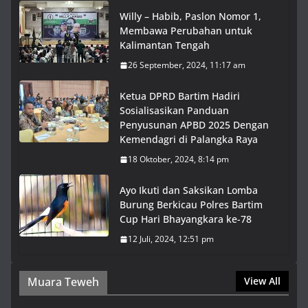
Willy – Habib, Paslon Nomor 1,
Membawa Perubahan untuk
Kalimantan Tengah
26 September, 2024, 11:17 am
Ketua DPRD Bartim Hadiri
Sosialisasikan Panduan
Penyusunan APBD 2025 Dengan
Kemendagri di Palangka Raya
18 Oktober, 2024, 8:14 pm
Ayo Ikuti dan Saksikan Lomba
Burung Berkicau Polres Bartim
Cup Hari Bhayangkara ke-78
12 Juli, 2024, 12:51 pm
Muara Teweh
View All