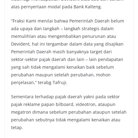
atas pernyertaan modal pada Bank Kalteng.
“Fraksi Kami menilai bahwa Pemerintah Daerah belum
ada upaya dan langkah – langkah strategis dalam
memulihlan atau mengembalikan penurunan atau
Devident, hal ini tergambar dalam data yang disajikan
Pemerintah Daerah masih banyaknya target dari
sektor-sektor pajak daerah dan lain – lain pendapatan
yang sah tidak mengalami kenaikan baik sebelum
perubahan maupun setelah perubahan, mohon
penjelasan,” terabg Tafruji.
Sementara terhadap pajak daerah yakni pada sektor
pajak reklame papan bilboard, videotron, ataupun
megatron dimana sebelum perubahan ataupun setelah
perubahan sebutnya tidak mengalami kenaikan atau
tetap.