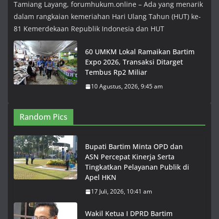
Tamiang Layang, forumhukum.online – Ada yang menarik
dalam rangkaian kemeriahan Hari Ulang Tahun (HUT) ke-
81 Kemerdekaan Republik Indonesia dan HUT
60 UMKM Lokal Ramaikan Bartim
Expo 2026, Transaksi Ditarget
Tembus Rp2 Miliar
10 Agustus, 2026, 9:45 am
Random Pics
Bupati Bartim Minta OPD dan
ASN Percepat Kinerja Serta
Tingkatkan Pelayanan Publik di
Apel HKN
17 Juli, 2026, 10:41 am
Wakil Ketua I DPRD Bartim