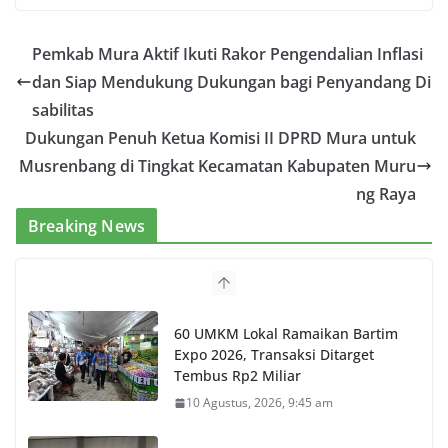
Pemkab Mura Aktif Ikuti Rakor Pengendalian Inflasi
dan Siap Mendukung Dukungan bagi Penyandang Di
sabilitas
Dukungan Penuh Ketua Komisi II DPRD Mura untuk
Musrenbang di Tingkat Kecamatan Kabupaten Muru
ng Raya
Breaking News
60 UMKM Lokal Ramaikan Bartim
Expo 2026, Transaksi Ditarget
Tembus Rp2 Miliar
10 Agustus, 2026, 9:45 am