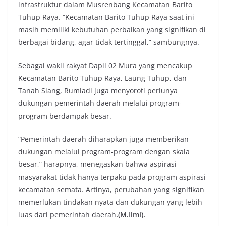
infrastruktur dalam Musrenbang Kecamatan Barito
Tuhup Raya. “Kecamatan Barito Tuhup Raya saat ini
masih memiliki kebutuhan perbaikan yang signifikan di
berbagai bidang, agar tidak tertinggal,” sambungnya.
Sebagai wakil rakyat Dapil 02 Mura yang mencakup
Kecamatan Barito Tuhup Raya, Laung Tuhup, dan
Tanah Siang, Rumiadi juga menyoroti perlunya
dukungan pemerintah daerah melalui program-
program berdampak besar.
“Pemerintah daerah diharapkan juga memberikan
dukungan melalui program-program dengan skala
besar,” harapnya, menegaskan bahwa aspirasi
masyarakat tidak hanya terpaku pada program aspirasi
kecamatan semata. Artinya, perubahan yang signifikan
memerlukan tindakan nyata dan dukungan yang lebih
luas dari pemerintah daerah
.(M.Ilmi).