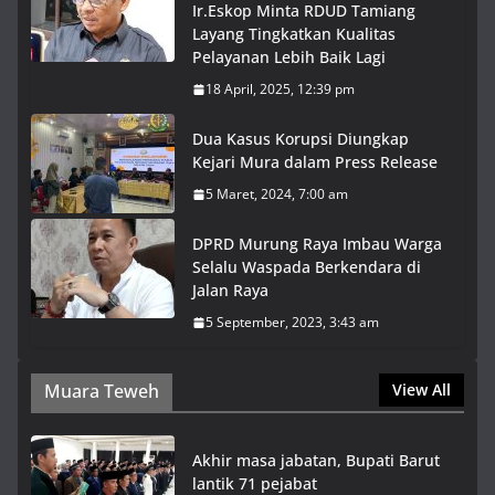
Ir.Eskop Minta RDUD Tamiang
Layang Tingkatkan Kualitas
Pelayanan Lebih Baik Lagi
18 April, 2025, 12:39 pm
Dua Kasus Korupsi Diungkap
Kejari Mura dalam Press Release
5 Maret, 2024, 7:00 am
DPRD Murung Raya Imbau Warga
Selalu Waspada Berkendara di
Jalan Raya
5 September, 2023, 3:43 am
Muara Teweh
View All
Akhir masa jabatan, Bupati Barut
lantik 71 pejabat