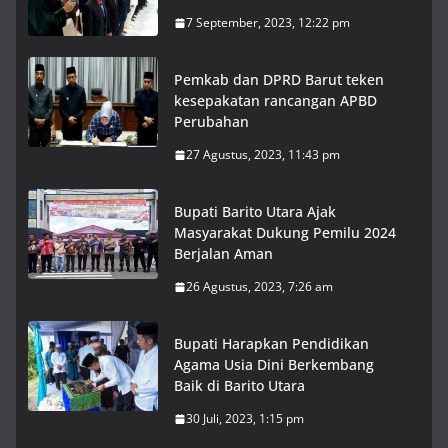
7 September, 2023, 12:22 pm
Pemkab dan DPRD Barut teken
kesepakatan rancangan APBD
Perubahan
27 Agustus, 2023, 11:43 pm
Bupati Barito Utara Ajak
Masyarakat Dukung Pemilu 2024
Berjalan Aman
26 Agustus, 2023, 7:26 am
Bupati Harapkan Pendidikan
Agama Usia Dini Berkembang
Baik di Barito Utara
30 Juli, 2023, 1:15 pm