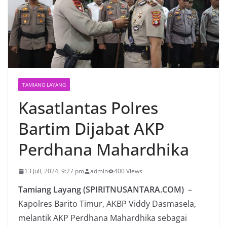
TAMIANG LAYANG
Kasatlantas Polres
Bartim Dijabat AKP
Perdhana Mahardhika
13 Juli, 2024, 9:27 pm
admin
400 Views
Tamiang Layang (SPIRITNUSANTARA.COM)
–
Kapolres Barito Timur, AKBP Viddy Dasmasela,
melantik AKP Perdhana Mahardhika sebagai