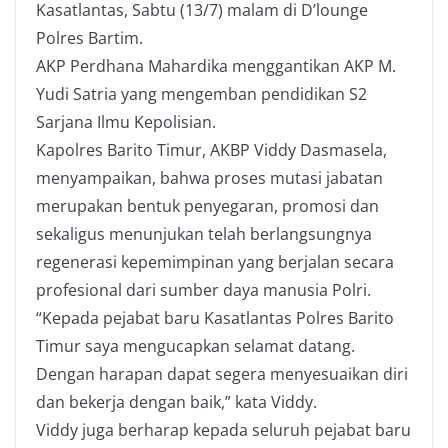
Kasatlantas, Sabtu (13/7) malam di D’lounge
Polres Bartim.
AKP Perdhana Mahardika menggantikan AKP M.
Yudi Satria yang mengemban pendidikan S2
Sarjana Ilmu Kepolisian.
Kapolres Barito Timur, AKBP Viddy Dasmasela,
menyampaikan, bahwa proses mutasi jabatan
merupakan bentuk penyegaran, promosi dan
sekaligus menunjukan telah berlangsungnya
regenerasi kepemimpinan yang berjalan secara
profesional dari sumber daya manusia Polri.
“Kepada pejabat baru Kasatlantas Polres Barito
Timur saya mengucapkan selamat datang.
Dengan harapan dapat segera menyesuaikan diri
dan bekerja dengan baik,” kata Viddy.
Viddy juga berharap kepada seluruh pejabat baru