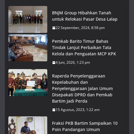
BNJM Group Hibahkan Tanah
untuk Relokasi Pasar Desa Lalap
22 September, 2024, 8:58 pm
Pemkab Barito Timur Bahas
Tindak Lanjut Perbaikan Tata
Kelola dan Penguatan MCP KPK
4 Juni, 2026, 1:23 pm
Raperda Penyelenggaraan
Kepelabuhan dan
Penyelenggaraan Jalan Umum
Disepakati DPRD dan Pemkab
Bartim Jadi Perda
15 Agustus, 2023, 1:22 am
Fraksi PKB Bartim Sampaikan 10
Poin Pandangan Umum