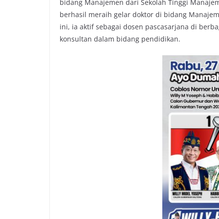
bidang Manajemen dari Sekolah Tinggi Manajem
berhasil meraih gelar doktor di bidang Manajeme
ini, ia aktif sebagai dosen pascasarjana di ber
konsultan dalam bidang pendidikan.