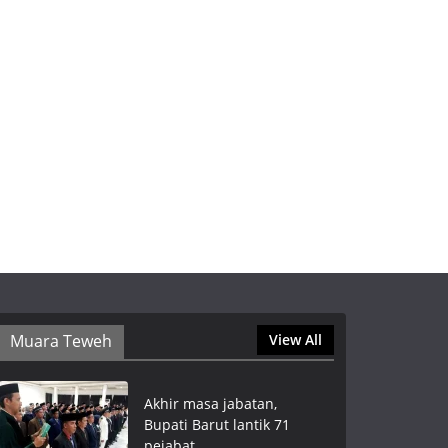
Muara Teweh
View All
Akhir masa jabatan,
Bupati Barut lantik 71
pejabat