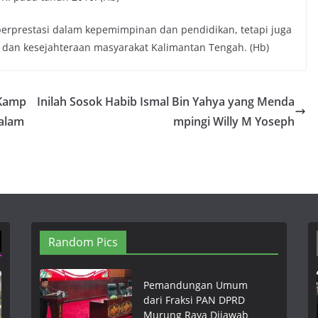
berprestasi dalam kepemimpinan dan pendidikan, tetapi juga
dan kesejahteraan masyarakat Kalimantan Tengah. (Hb)
 Kamp
Inilah Sosok Habib Ismal Bin Yahya yang Menda
Malam
mpingi Willy M Yoseph
Random Pics
Pemandungan Umum
dari Fraksi PAN DPRD
Murung Raya Dijawab