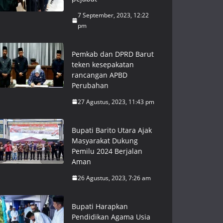
7 September, 2023, 12:22
pm
Pemkab dan DPRD Barut
teken kesepakatan
rancangan APBD
Perubahan
27 Agustus, 2023, 11:43 pm
Bupati Barito Utara Ajak
Masyarakat Dukung
Pemilu 2024 Berjalan
Aman
26 Agustus, 2023, 7:26 am
Bupati Harapkan
Pendidikan Agama Usia