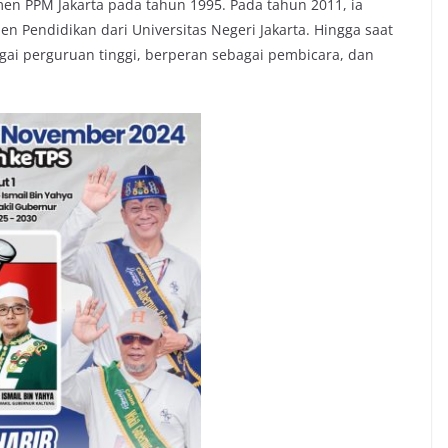
en PPM Jakarta pada tahun 1995. Pada tahun 2011, ia
n Pendidikan dari Universitas Negeri Jakarta. Hingga saat
bagai perguruan tinggi, berperan sebagai pembicara, dan