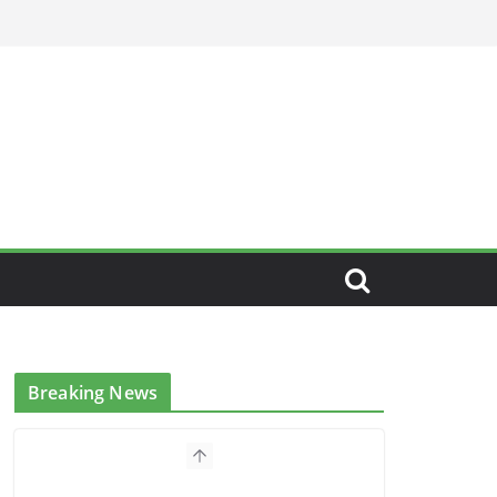
Breaking News