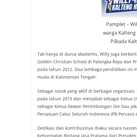
Pamplet – Wi
warga Kalteng
Pilkada Kal
Tak hanya di dunia akademis, Willy juga berkont
Golden Christian School di Palangka Raya dan P
pada tahun 2012. Dua lembaga pendidikan ini 
muda di Kalimantan Tengah.
Sebagai sosok yang aktif di berbagai organisasi
pada tahun 2019 dan menjabat sebagai Ketua 
sebagai Ketua Dewan Pertimbangan Gie Dau Jak
Persatuan Catur Seluruh Indonesia (PB Percasi) 
Dedikasi dan kontribusinya diakui secara nasi
Kehormatan Bintang Jasa Pratama dari Presiden 