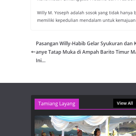
Willy M. Yoseph adalah sosok yang tidak hanya 
memiliki kepedulian mendalam untuk kemajuan 
Pasangan Willy-Habib Gelar Syukuran dan
anye Tatap Muka di Ampah Barito Timur 
Ini…
Tamiang Layang
View All