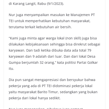
di Karang Langit, Rabu (9/1/2023).
Nur juga menyampaikan masukan ke Manajemen PT
TEI untuk memperhatikan kebutuhan masyarakat,
terutama terkait kebutuhan air bersih.
“Kami juga minta agar warga lokal (non skill) juga bisa
dilakukan kebijaksanaan sehingga bisa direkrut sebagai
karyawan. Dan tadi ketika dibuka data ada total 79
karyawan dan 9 adalah dari luar. Dan dari lokal Desa
Gumpa berjumlah 32 orang,” kata politisi Partai Golkar
itu.
Dia pun sangat mengapresiasi dan bersyukur bahwa
pekerja yang ada di PT TEI didominasi pekerja lokal
yaitu masyarakat Barito Timur, sedangkan yang bukan
pekerja dari lokal hanya sedikit.