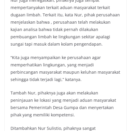
Nur juga menegaskan, pihaknya juga sempat
mempertanyakan terkait aduan masyarakat terkait
dugaan limbah. Terkait itu, kata Nur, pihak perusahaan
menjelaskan bahwa , perusahaan telah melakukan
kajian analisa bahwa tidak pernah dilakukan
pembuangan limbah ke lingkungan sekitar apalagi
sungai tapi masuk dalam kolam pengendapan.
“Kita juga menyampaikan ke perusahaan agar
memperhatikan lingkungan, yang menjadi
perbincangan masyarakat maupun keluhan masyarakat
sehingga tidak terjadi lagi,” katanya.
Tambah Nur, pihaknya juga akan melakukan
peninjauan ke lokasi yang menjadi aduan masyarakat
bersama Pemerintah Desa Gumpa dan menyertakan
pihak yang memiliki kompetensi.
Ditambahkan Nur Sulistio, pihaknya sangat