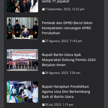
lantik 71 pejabat
7 September, 2023, 12:22 pm
Pemkab dan DPRD Barut teken
kesepakatan rancangan APBD
Perubahan
27 Agustus, 2023, 11:43 pm
Bupati Barito Utara Ajak
Masyarakat Dukung Pemilu 2024
Berjalan Aman
26 Agustus, 2023, 7:26 am
Bupati Harapkan Pendidikan
Agama Usia Dini Berkembang
Baik di Barito Utara
30 Juli, 2023, 1:15 pm