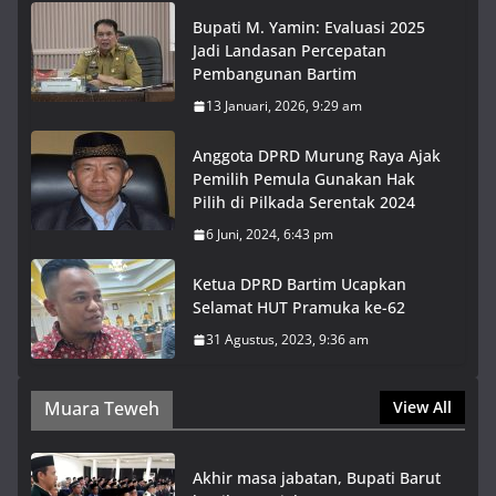
Bupati M. Yamin: Evaluasi 2025
Jadi Landasan Percepatan
Pembangunan Bartim
13 Januari, 2026, 9:29 am
Anggota DPRD Murung Raya Ajak
Pemilih Pemula Gunakan Hak
Pilih di Pilkada Serentak 2024
6 Juni, 2024, 6:43 pm
Ketua DPRD Bartim Ucapkan
Selamat HUT Pramuka ke-62
31 Agustus, 2023, 9:36 am
Muara Teweh
View All
Akhir masa jabatan, Bupati Barut