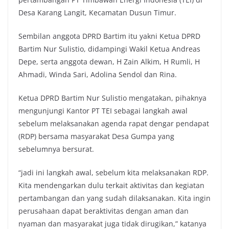
Desa Karang Langit, Kecamatan Dusun Timur.
Sembilan anggota DPRD Bartim itu yakni Ketua DPRD
Bartim Nur Sulistio, didampingi Wakil Ketua Andreas
Depe, serta anggota dewan, H Zain Alkim, H Rumli, H
Ahmadi, Winda Sari, Adolina Sendol dan Rina.
Ketua DPRD Bartim Nur Sulistio mengatakan, pihaknya
mengunjungi Kantor PT TEI sebagai langkah awal
sebelum melaksanakan agenda rapat dengar pendapat
(RDP) bersama masyarakat Desa Gumpa yang
sebelumnya bersurat.
“jadi ini langkah awal, sebelum kita melaksanakan RDP.
Kita mendengarkan dulu terkait aktivitas dan kegiatan
pertambangan dan yang sudah dilaksanakan. Kita ingin
perusahaan dapat beraktivitas dengan aman dan
nyaman dan masyarakat juga tidak dirugikan,” katanya