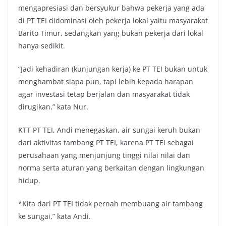
mengapresiasi dan bersyukur bahwa pekerja yang ada
di PT TEI didominasi oleh pekerja lokal yaitu masyarakat
Barito Timur, sedangkan yang bukan pekerja dari lokal
hanya sedikit.
“Jadi kehadiran (kunjungan kerja) ke PT TEI bukan untuk
menghambat siapa pun, tapi lebih kepada harapan
agar investasi tetap berjalan dan masyarakat tidak
dirugikan,” kata Nur.
KTT PT TEI, Andi menegaskan, air sungai keruh bukan
dari aktivitas tambang PT TEI, karena PT TEI sebagai
perusahaan yang menjunjung tinggi nilai nilai dan
norma serta aturan yang berkaitan dengan lingkungan
hidup.
*Kita dari PT TEI tidak pernah membuang air tambang
ke sungai,” kata Andi.