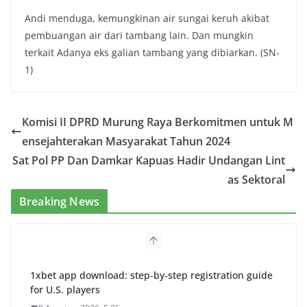
Andi menduga, kemungkinan air sungai keruh akibat
pembuangan air dari tambang lain. Dan mungkin
terkait Adanya eks galian tambang yang dibiarkan. (SN-
1)
Komisi II DPRD Murung Raya Berkomitmen untuk M
ensejahterakan Masyarakat Tahun 2024
Sat Pol PP Dan Damkar Kapuas Hadir Undangan Lint
as Sektoral
Breaking News
1xbet app download: step‑by‑step registration guide
for U.S. players