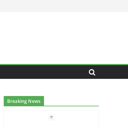
Breaking News