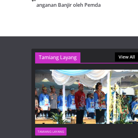
anganan Banjir oleh Pemda
Tamiang Layang
View All
TAMIANG LAYANG