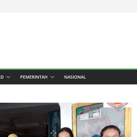
RD
PEMERINTAH
NASIONAL