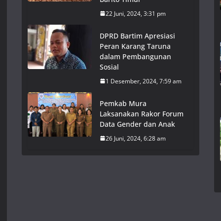
22 Juni, 2024, 3:31 pm
DPRD Bartim Apresiasi
Peran Karang Taruna
dalam Pembangunan
Sosial
1 Desember, 2024, 7:59 am
Pemkab Mura
Laksanakan Rakor Forum
Data Gender dan Anak
26 Juni, 2024, 6:28 am