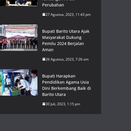
Perubahan
27 Agustus, 2023, 11:43 pm
Bupati Barito Utara Ajak
Masyarakat Dukung
Pemilu 2024 Berjalan
Aman
26 Agustus, 2023, 7:26 am
Bupati Harapkan
Pendidikan Agama Usia
Dini Berkembang Baik di
Barito Utara
30 Juli, 2023, 1:15 pm