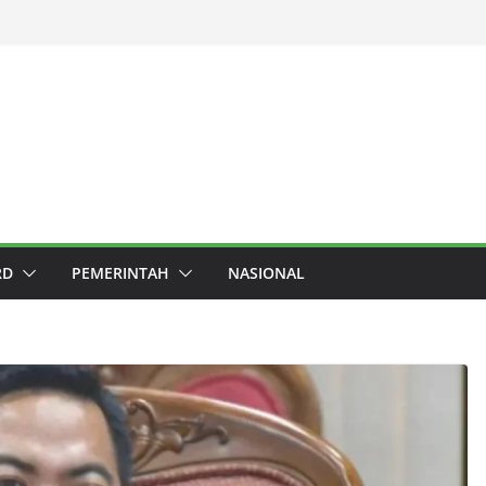
RD
PEMERINTAH
NASIONAL