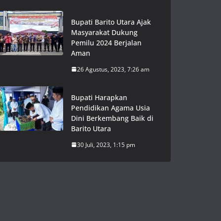
Bupati Barito Utara Ajak
Masyarakat Dukung
Pemilu 2024 Berjalan
Aman
26 Agustus, 2023, 7:26 am
Bupati Harapkan
Pendidikan Agama Usia
Dini Berkembang Baik di
Barito Utara
30 Juli, 2023, 1:15 pm