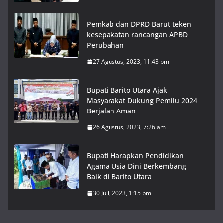
Pemkab dan DPRD Barut teken
kesepakatan rancangan APBD
Perubahan
27 Agustus, 2023, 11:43 pm
Bupati Barito Utara Ajak
Masyarakat Dukung Pemilu 2024
Berjalan Aman
26 Agustus, 2023, 7:26 am
Bupati Harapkan Pendidikan
Agama Usia Dini Berkembang
Baik di Barito Utara
30 Juli, 2023, 1:15 pm