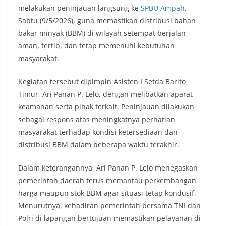
melakukan peninjauan langsung ke
SPBU
Ampah
,
Sabtu (9/5/2026), guna memastikan distribusi bahan
bakar minyak (BBM) di wilayah setempat berjalan
aman, tertib, dan tetap memenuhi kebutuhan
masyarakat.
Kegiatan tersebut dipimpin Asisten I Setda Barito
Timur, Ari Panan P. Lelo, dengan melibatkan aparat
keamanan serta pihak terkait. Peninjauan dilakukan
sebagai respons atas meningkatnya perhatian
masyarakat terhadap kondisi ketersediaan dan
distribusi BBM dalam beberapa waktu terakhir.
Dalam keterangannya, Ari Panan P. Lelo menegaskan
pemerintah daerah terus memantau perkembangan
harga maupun stok BBM agar situasi tetap kondusif.
Menurutnya, kehadiran pemerintah bersama TNI dan
Polri di lapangan bertujuan memastikan pelayanan di