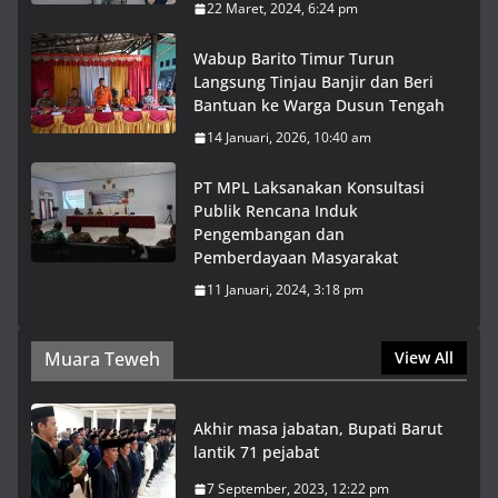
22 Maret, 2024, 6:24 pm
Wabup Barito Timur Turun
Langsung Tinjau Banjir dan Beri
Bantuan ke Warga Dusun Tengah
14 Januari, 2026, 10:40 am
PT MPL Laksanakan Konsultasi
Publik Rencana Induk
Pengembangan dan
Pemberdayaan Masyarakat
11 Januari, 2024, 3:18 pm
Muara Teweh
View All
Akhir masa jabatan, Bupati Barut
lantik 71 pejabat
7 September, 2023, 12:22 pm