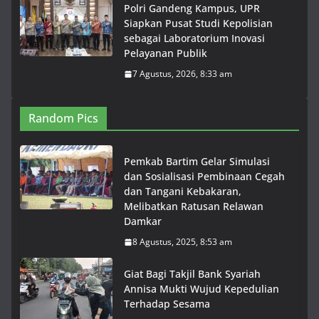
Polri Gandeng Kampus, UPR
Siapkan Pusat Studi Kepolisian
sebagai Laboratorium Inovasi
Pelayanan Publik
7 Agustus, 2026, 8:33 am
Random Pics
Pemkab Bartim Gelar Simulasi
dan Sosialisasi Pembinaan Cegah
dan Tangani Kebakaran,
Melibatkan Ratusan Relawan
Damkar
8 Agustus, 2025, 8:53 am
Giat Bagi Takjil Bank Syariah
Annisa Mukti Wujud Kepedulian
Terhadap Sesama